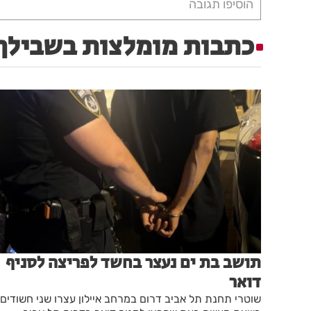
הוסיפו תגובה
כתבות מומלצות בשבילך
תושב בת ים נעצר בחשד לפריצה לסניף
דואר
שוטרי תחנת תל אביב דרום במרחב איילון עצרו שני חשודים