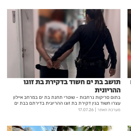
תושב בת ים חשוד בדקירת בת זוגו
ההריונית
בתום סריקות נרחבות - שוטרי תחנת בת ים במרחב איילון
עצרו חשוד בגין דקירת בת זוגו ההריונית בדירתם בבת ים
מערכת האתר
17.07.26