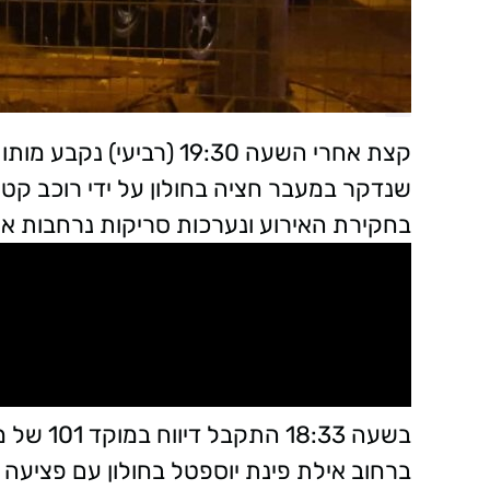
שנדקר במעבר חציה בחולון על ידי רוכב ק
בחקירת האירוע ונערכות סריקות נרחבות א
בשעה :33
ברחוב אילת פינת יוספטל בחולון עם פציעה