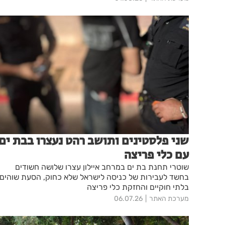
שני פלסטינים ותושב רהט נעצרו בבת ים
עם כלי פריצה
שוטרי תחנת בת ים במרחב איילון עצרו שלושה חשודים
בחשד לעבירות של כניסה לישראל שלא כחוק, הסעת שוהים
בלתי חוקיים והחזקת כלי פריצה
מערכת האתר
06.07.26