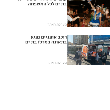
בת ים לכל המשפחה
מערכת האתר
רוכב אופניים נפגע
בתאונה במרכז בת ים
מערכת האתר