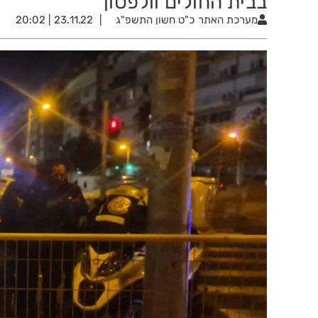
בבית החולים וולפסון
מערכת האתר
כ"ט חשון התשפ"ג
23.11.22 | 20:02