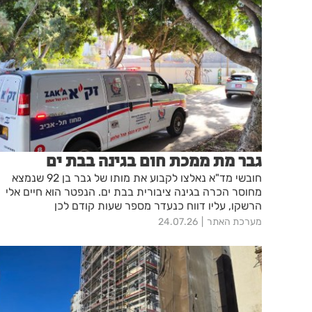
גבר מת ממכת חום בגינה בבת ים
חובשי מד"א נאלצו לקבוע את מותו של גבר בן 92 שנמצא
מחוסר הכרה בגינה ציבורית בבת ים. הנפטר הוא חיים אלי
הרשקו, עליו דווח כנעדר מספר שעות קודם לכן
מערכת האתר
24.07.26