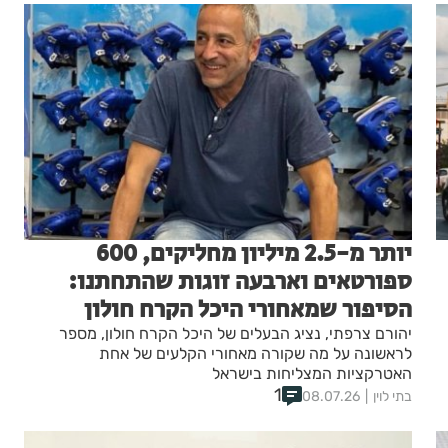
יותר מ-2.5 מיליון מחליקים, 600
ספורטאים וארבעה זוגות שהתחתנו:
הסיפור שמאחורי היכל הקרח חולון
יהורם צרפתי, נציג הבעלים של היכל הקרח חולון, מספר
לראשונה על מה שקורה מאחורי הקלעים של אחת
האטרקציות המצליחות בישראל
1
בתי לוין
08.07.26