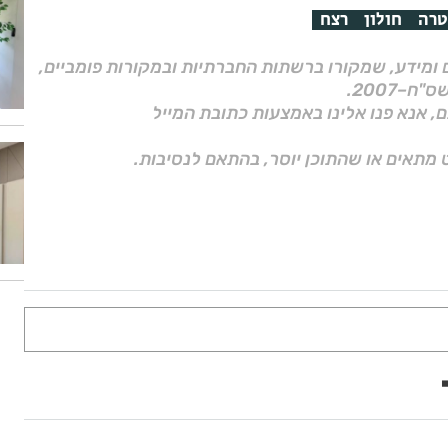
רה
חולון
רצח
ם ומידע, שמקורו ברשתות החברתיות ובמקורות פומביים,
ם, אנא פנו אלינו באמצעות כתובת המייל
 מתאים או שהתוכן יוסר, בהתאם לנסיבות.