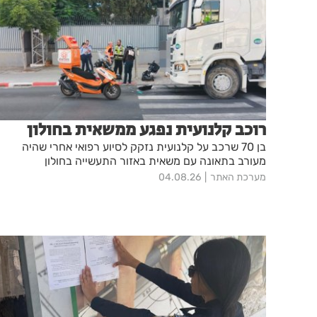
רוכב קלנועית נפגע ממשאית בחולון
בן 70 שרכב על קלנועית נזקק לסיוע רפואי אחרי שהיה
מעורב בתאונה עם משאית באזור התעשייה בחולון
מערכת האתר
04.08.26