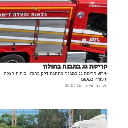
קריסת גג במבנה בחולון
אירוע קריסת גג במבנה בתחנת דלק בחולון, כוחות הצלה
ורפואה במקום
מערכת האתר
08.07.26