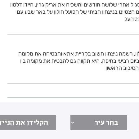
גול אחרי שלושה חודשים והשכיח את אריק גרין, היידן דלטון
 הצטיינו בניצחון הביתי של הפועל חולון על באר שבע עם
ת העל
ון, רשמה ניצחון חשוב בקריית אתא והבטיחה את מקומה
יום רביעי בחיפה, היא תקווה גם להבטיח את מקומה בין
הסיבוב הראשון