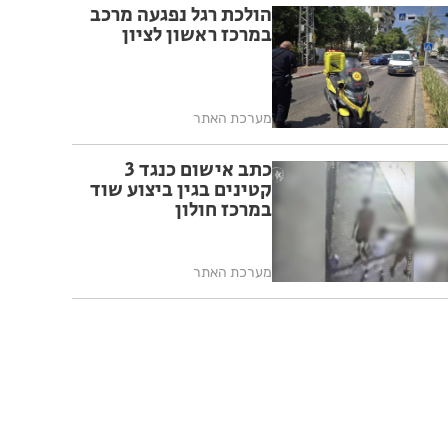
הולכת רגל נפגעה מרכב
במרכז ראשון לציון
מערכת האתר
כתב אישום כנגד 3
קטינים בגין ביצוע שוד
במרכז חולון
מערכת האתר