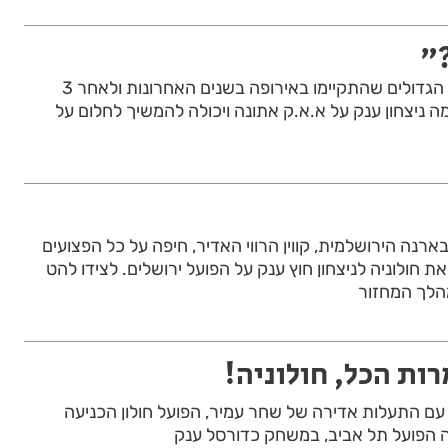
"
באחד ממשחקי הכדורסל הגדולים שהתקיימו באירופה בשנים האחרונות ולאחר 3
ה ניצחון ענק על א.א.ק אתונה ויכולה להמשיך לחלום על
ארנה הירושלמית, קווין הרווי האדיר, חיפה על כל הפצועים
 חולוניה לניצחון חוץ ענק על הפועל ירושלים. לצידו להט
הלך המחזור
רות הכל, חולוניה!
עם התעלות אדירה של שחר עמיר, הפועל חולון הכניעה
 הפועל תל אביב, במשחק כדורסל ענק