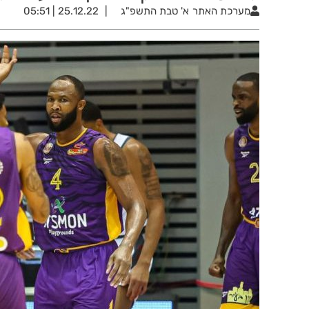
מערכת האתר
א' טבת התשפ"ג
25.12.22 | 05:51