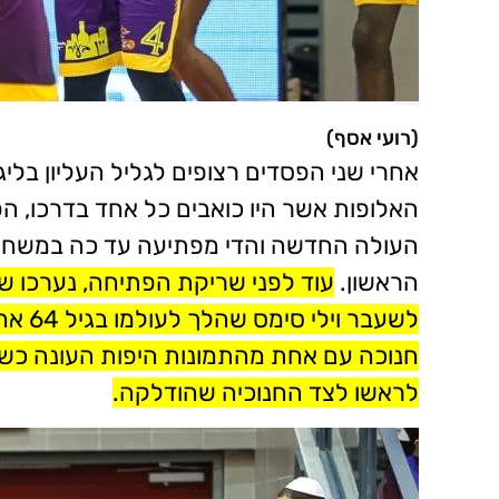
(רועי אסף)
אחרי שני הפסדים רצופים לגליל העליון בל
האלופות אשר היו כואבים כל אחד בדרכו, ה
העולה החדשה והדי מפתיעה עד כה במשחק 
הראשון.
עוד לפני שריקת הפתיחה, נערכו ש
לשעבר
חנוכה עם אחת מהתמונות היפות העונה כשכר
לראשו לצד החנוכיה שהודלקה.