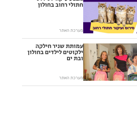
חתולי רחוב בחולון
מערכת האתר
עמותת שניר חילקה
ילקוטים לילדים בחולון
ובת ים
מערכת האתר