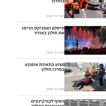
בחולון
מערכת האתר
תיסלם ואתניקס הרימו
את חולון באוויר
מערכת האתר
פצוע בתאונת אופנוע
במרכז חולון
מערכת האתר
הסוף לקורקינטים