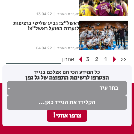
מערכת האתר
13.04.22
ראשל"צ: גביע שלישי ברציפות
לנערות הפועל ראשל"צ!
מערכת האתר
04.04.22
<<
1
2
3
אחרון
כל המידע הכי חם אצלכם בנייד
הצטרפו לרשימת התפוצה של גל גפן