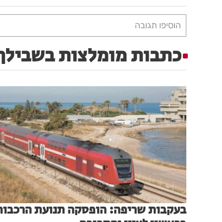
הוסיפו תגובה
כתבות מומלצות בשבילך
בעקבות שריפה: הופסקה תנועת הרכבות