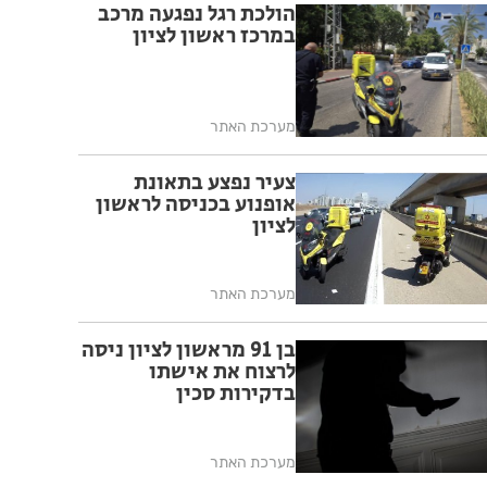
הולכת רגל נפגעה מרכב
במרכז ראשון לציון
מערכת האתר
צעיר נפצע בתאונת
אופנוע בכניסה לראשון
לציון
מערכת האתר
בן 91 מראשון לציון ניסה
לרצוח את אישתו
בדקירות סכין
מערכת האתר