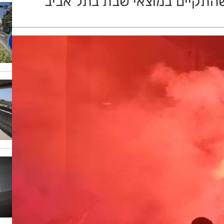
תקיים במוצאי שבת בתל אביב