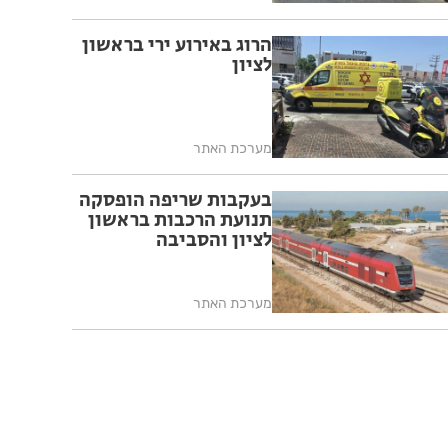
הרוג באירוע ירי בראשון
לציון
מערכת האתר
בעקבות שריפה הופסקה
תנועת הרכבות בראשון
לציון והסביבה
מערכת האתר