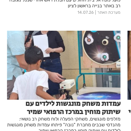
רב באתר בנייה בראשון לציון
מערכת האתר
14.07.26
עמדות משחק מונגשות לילדים עם
שיתוק מוחין במרכז הרפואי שמיר
מזלפים מונגשים, משחקי הפעלה ולוח משחק רב נושאי:
מהנדסי שבבים מחברת "נובה" פיתחו עמדות משחק מונגשות
לילדים עם שיתוק מוחין במרכז הרפואי שמיר