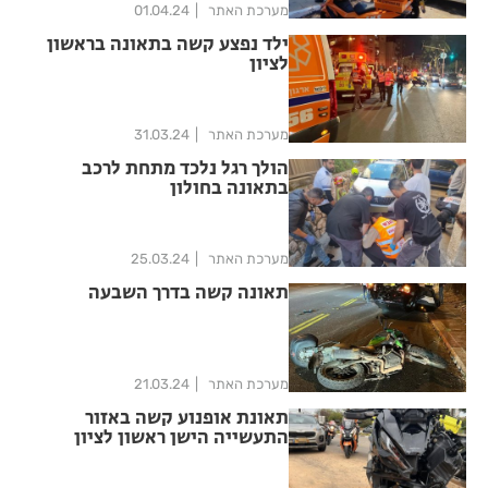
מערכת האתר
01.04.24
ילד נפצע קשה בתאונה בראשון
לציון
מערכת האתר
31.03.24
הולך רגל נלכד מתחת לרכב
בתאונה בחולון
מערכת האתר
25.03.24
תאונה קשה בדרך השבעה
מערכת האתר
21.03.24
תאונת אופנוע קשה באזור
התעשייה הישן ראשון לציון