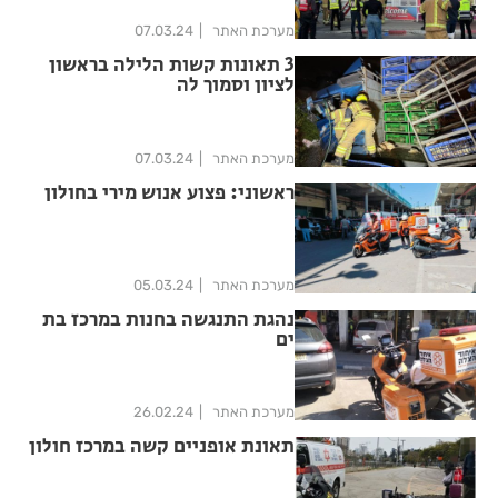
מערכת האתר
07.03.24
3 תאונות קשות הלילה בראשון
לציון וסמוך לה
מערכת האתר
07.03.24
ראשוני: פצוע אנוש מירי בחולון
מערכת האתר
05.03.24
נהגת התנגשה בחנות במרכז בת
ים
מערכת האתר
26.02.24
תאונת אופניים קשה במרכז חולון