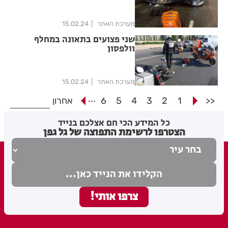
מערכת האתר
15.02.24
שני פצועים בתאונה במחלף
וולפסון
מערכת האתר
15.02.24
...
<<
1
2
3
4
5
6
אחרון
כל המידע הכי חם אצלכם בנייד
הצטרפו לרשימת התפוצה של גל גפן