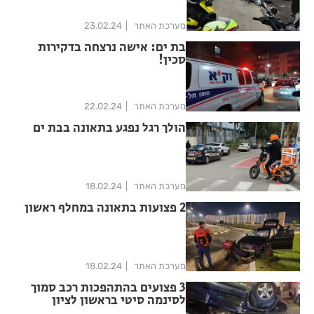
מערכת האתר
23.02.24
בת ים: אישה נרצחה בדקירות
סכין!
מערכת האתר
22.02.24
הולך רגל נפגע בתאונה בבת ים
מערכת האתר
18.02.24
2 פצועות בתאונה במחלף ראשון
מערכת האתר
18.02.24
3 פצועים בהתהפכות רכב סמוך
לסינמה סיטי בראשון לציון