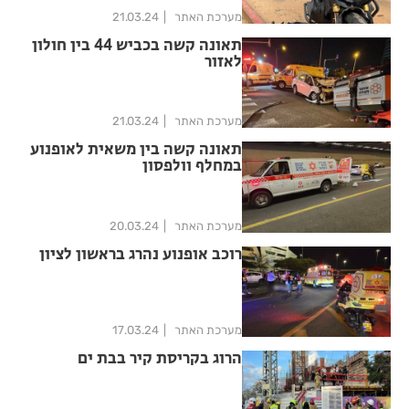
מערכת האתר
21.03.24
תאונה קשה בכביש 44 בין חולון
לאזור
מערכת האתר
21.03.24
תאונה קשה בין משאית לאופנוע
במחלף וולפסון
מערכת האתר
20.03.24
רוכב אופנוע נהרג בראשון לציון
מערכת האתר
17.03.24
הרוג בקריסת קיר בבת ים