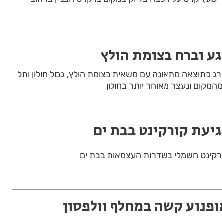
גע וברח בצומת הולץ
רג כתוצאה מתאונה עם משאית בצומת הולץ, גבול חולון ותל
המקום ונעצר מאוחר יותר בחולון
גיעת קורקינט בבת ים
ופנוע קשה במחלף וולפסון