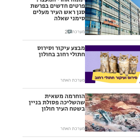
פרטים חדשים בפרשת
סגן ראש העיר מעלים
סימני שאלה
2
מערכת
מבצע עיקור וסירוס
חתולי רחוב בחולון
מערכת האתר
הוחרמה משאית
שהשליכה פסולת בניין
בשטח העיר חולון
מערכת האתר