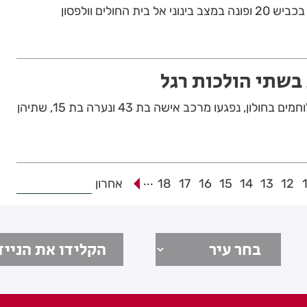
ת החולים וולפסון
 בשתי הולכות רגל
בתאונת דרכים ברחוב הלוחמים בחולון, נפגעו מרכב אישה בת 43 ונערה בת 15, שתיהן
...
12
13
14
15
16
17
18
אחרון