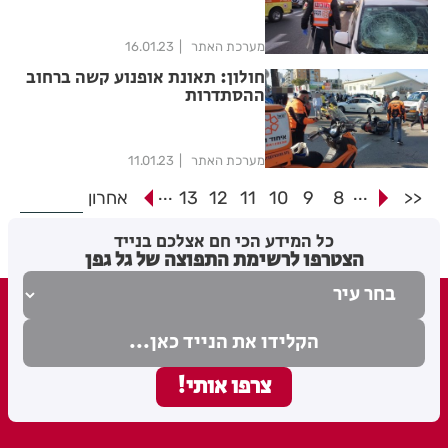
מערכת האתר
16.01.23
חולון: תאונת אופנוע קשה ברחוב
ההסתדרות
מערכת האתר
11.01.23
...
...
<<
8
9
10
11
12
13
אחרון
כל המידע הכי חם אצלכם בנייד
הצטרפו לרשימת התפוצה של גל גפן