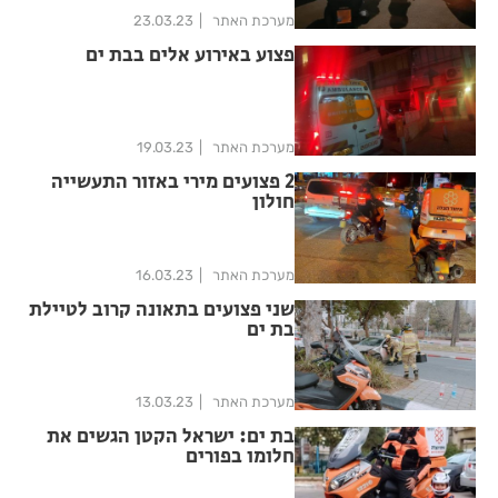
מערכת האתר
23.03.23
פצוע באירוע אלים בבת ים
מערכת האתר
19.03.23
2 פצועים מירי באזור התעשייה
חולון
מערכת האתר
16.03.23
שני פצועים בתאונה קרוב לטיילת
בת ים
מערכת האתר
13.03.23
בת ים: ישראל הקטן הגשים את
חלומו בפורים