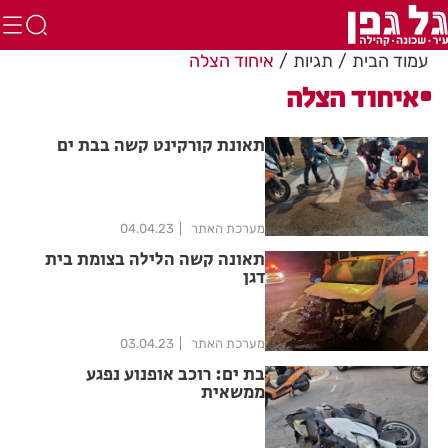
עמוד הבית
תגיות
איחוד הצלה
איחוד הצלה
תאונת קורקינט קשה בבת ים
מערכת האתר
04.04.23
תאונה קשה הלילה בצומת בית
דגן
מערכת האתר
03.04.23
בת ים: רוכב אופנוע נפגע
ממשאית