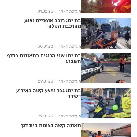
מערכת האתר
01.02.23
בת ים: רוכב אופניים נפגע
מהרכבת הקלה
מערכת האתר
30.01.23
בת ים: שני הרוגים בתאונות בסוף
השבוע
מערכת האתר
29.01.23
בת ים: גבר נפצע קשה באירוע
דקירה
מערכת האתר
22.01.23
תאונה קשה בצומת בית דגן