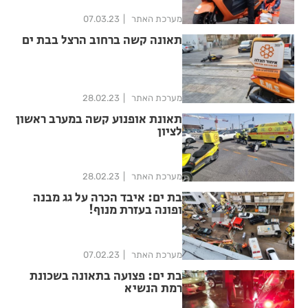
מערכת האתר
07.03.23
תאונה קשה ברחוב הרצל בבת ים
מערכת האתר
28.02.23
תאונת אופנוע קשה במערב ראשון
לציון
מערכת האתר
28.02.23
בת ים: איבד הכרה על גג מבנה
ופונה בעזרת מנוף!
מערכת האתר
07.02.23
בת ים: פצועה בתאונה בשכונת
רמת הנשיא