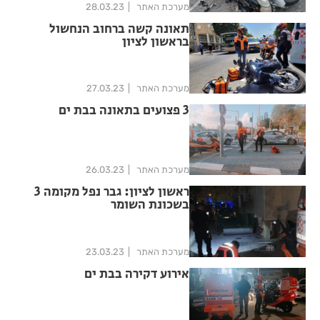
מערכת האתר
28.03.23
תאונה קשה ברחוב הנחשול
בראשון לציון
מערכת האתר
27.03.23
3 פצועים בתאונה בבת ים
מערכת האתר
26.03.23
ראשון לציון: גבר נפל מקומה 3
בשכונת השומר
מערכת האתר
23.03.23
אירוע דקירה בבת ים