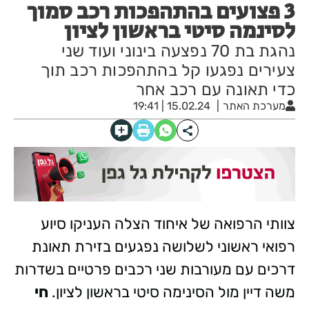
3 פצועים בהתהפכות רכב סמוך
לסינמה סיטי בראשון לציון
נהגת בת 70 נפצעה בינוני ועוד שני
צעירים נפגעו קל בהתהפכות רכב תוך
כדי תאונה עם רכב אחר
מערכת האתר
15.02.24 | 19:41
צוותי הרפואה של איחוד הצלה העניקו סיוע
רפואי ראשוני לשלושה נפגעים בזירת תאונת
דרכים עם מעורבות שני רכבים פרטיים בשדרות
משה דיין מול הסינימה סיטי בראשון לציון.
חי