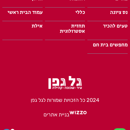
נס ציונה
כללי
עמוד הבית ראשי
טעים להכיר
תחזית
אילת
אסטרולוגית
מחפשים בית חם
2024 כל הזכויות שמורות לגל גפן
בניית אתרים