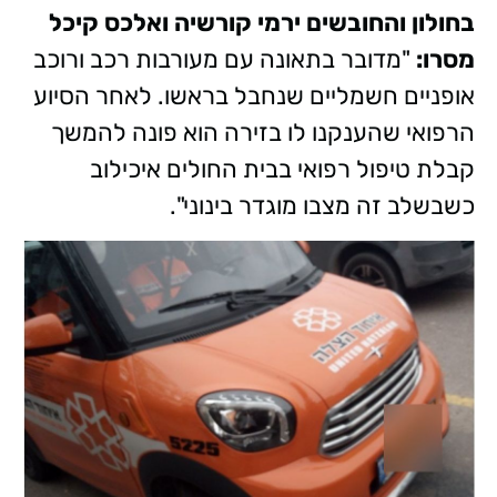
בחולון והחובשים ירמי קורשיה ואלכס קיכל
מסרו:
"מדובר בתאונה עם מעורבות רכב ורוכב
אופניים חשמליים שנחבל בראשו. לאחר הסיוע
הרפואי שהענקנו לו בזירה הוא פונה להמשך
קבלת טיפול רפואי בבית החולים איכילוב
כשבשלב זה מצבו מוגדר בינוני".