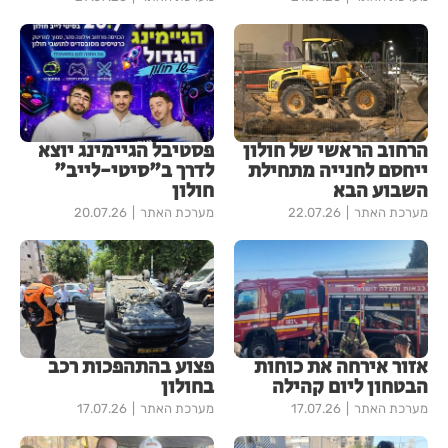
הרחוב הראשי של חולון
פסטיבל הגיימינג יוצא
ייחסם לחנייה מתחילת
לדרך ב"סיטי-לייב"
השבוע הבא
חולון
מערכת האתר
22.07.26
מערכת האתר
20.07.26
אזור אירחה את כוחות
פצוע בהתהפכות רכב
הבטחון ליום קהילה
בחולון
מערכת האתר
17.07.26
מערכת האתר
17.07.26