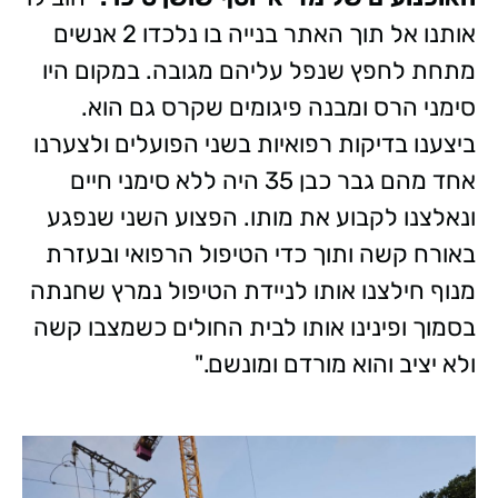
אותנו אל תוך האתר בנייה בו נלכדו 2 אנשים
מתחת לחפץ שנפל עליהם מגובה. במקום היו
סימני הרס ומבנה פיגומים שקרס גם הוא.
ביצענו בדיקות רפואיות בשני הפועלים ולצערנו
אחד מהם גבר כבן 35 היה ללא סימני חיים
ונאלצנו לקבוע את מותו. הפצוע השני שנפגע
באורח קשה ותוך כדי הטיפול הרפואי ובעזרת
מנוף חילצנו אותו לניידת הטיפול נמרץ שחנתה
בסמוך ופינינו אותו לבית החולים כשמצבו קשה
ולא יציב והוא מורדם ומונשם."