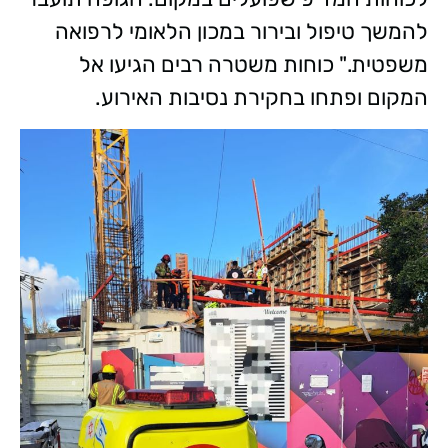
להמשך טיפול ובירור במכון הלאומי לרפואה
משפטית." כוחות משטרה רבים הגיעו אל
המקום ופתחו בחקירת נסיבות האירוע.