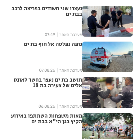
נעצרו שני חשודים בפריצה לרכב
בבת ים
מערכת האתר
07:49
גופה נפלטה אל חוף בת ים
מערכת האתר
07.08.26
תושב בת ים נעצר בחשד לאונס
אלים של צעירה בת 18
מערכת האתר
06.08.26
מאות משפחות השתתפו באירוע
הקיץ בגן הי"א בבת ים