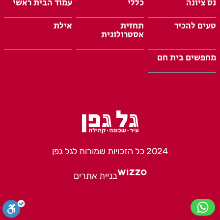
נס ציונה
כללי
עמוד הבית ראשי
טעים להכיר
תחזית
אילת
אסטרולוגית
מחפשים בית חם
2024 כל הזכויות שמורות לגל גפן
בניית אתרים