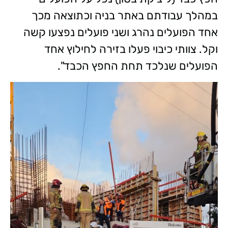
במהלך עבודתם באתר בניה וכתוצאה מכך
אחד הפועלים נהרג ושני פועלים נפצעו קשה
וקל. צוותי כיבוי פעלו בזירה לחילוץ אחד
הפועלים שנלכד תחת החפץ הכבד".