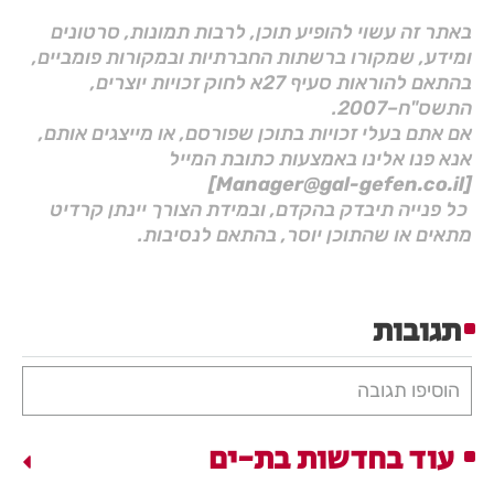
באתר זה עשוי להופיע תוכן, לרבות תמונות, סרטונים
ומידע, שמקורו ברשתות החברתיות ובמקורות פומביים,
בהתאם להוראות סעיף 27א לחוק זכויות יוצרים,
התשס"ח–2007.
אם אתם בעלי זכויות בתוכן שפורסם, או מייצגים אותם,
אנא פנו אלינו באמצעות כתובת המייל
[Manager@gal-gefen.co.il]
כל פנייה תיבדק בהקדם, ובמידת הצורך יינתן קרדיט
מתאים או שהתוכן יוסר, בהתאם לנסיבות.
תגובות
הוסיפו תגובה
עוד בחדשות בת-ים