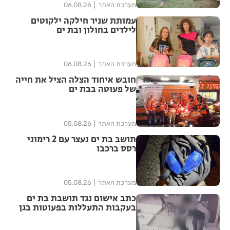
מערכת האתר
06.08.26
עמותת שניר חילקה ילקוטים
לילדים בחולון ובת ים
מערכת האתר
06.08.26
חובש איחוד הצלה הציל את חייה
של פעוטה בבת ים
מערכת האתר
05.08.26
תושב בת ים נעצר עם 2 רימוני
רסס ברכבו
מערכת האתר
05.08.26
כתב אישום נגד תושבת בת ים
בעקבות התעללות בפעוטות בגן
בתל אביב