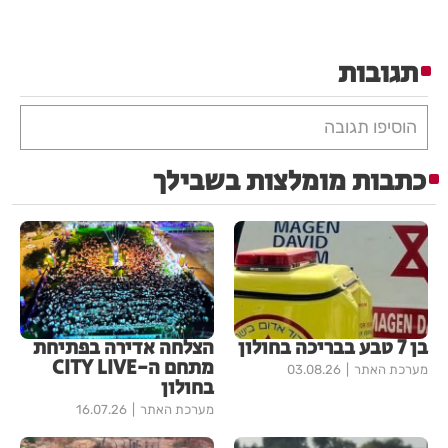
תגובות
הוסיפו תגובה
כתבות מומלצות בשבילך
בן 7 טבע בבריכה בחולון
הצלחה אדירה בפתיחת
מתחם ה-CITY LIVE
מערכת האתר
03.08.26
בחולון
מערכת האתר
16.07.26