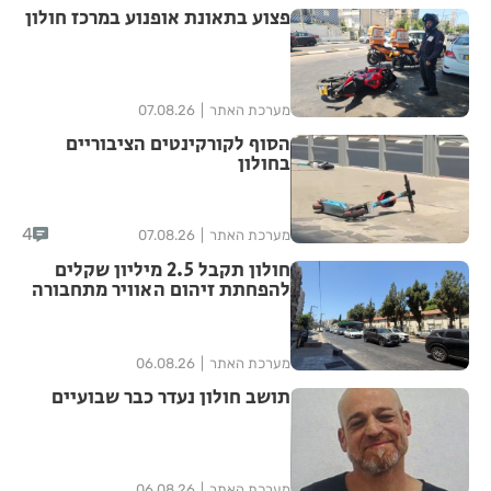
פצוע בתאונת אופנוע במרכז חולון
מערכת האתר
07.08.26
הסוף לקורקינטים הציבוריים
בחולון
4
מערכת האתר
07.08.26
חולון תקבל 2.5 מיליון שקלים
להפחתת זיהום האוויר מתחבורה
מערכת האתר
06.08.26
תושב חולון נעדר כבר שבועיים
מערכת האתר
06.08.26