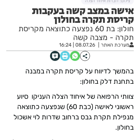
צילום: דוברות איחוד הצלה
אישה במצב קשה בעקבות
קריסת תקרה בחולון
חולון: בת 60 נפצעה כתוצאה מקריסת
תקרה - מצבה קשה
מערכת האתר
08.07.26 | 16:24
בהמשך לדיווח על קריסת תקרה במבנה
בתחנת דלק בחולון:
צוותי הרפואה של איחוד הצלה העניקו סיוע
ראשוני לאישה (כבת 60) שנפצעה כתוצאה
מנפילת תקרת גבס ברחוב שדרות לוי אשכול
בחולון.