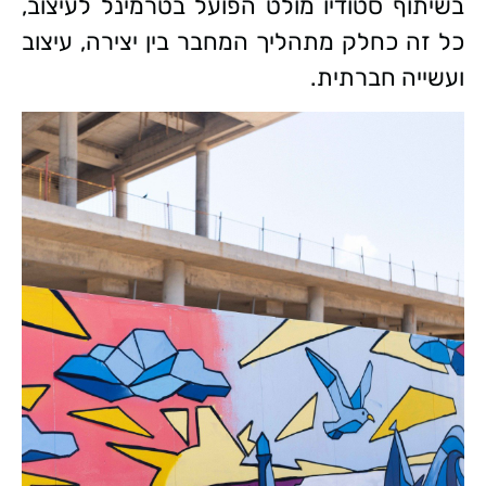
בשיתוף סטודיו מולט הפועל בטרמינל לעיצוב,
כל זה כחלק מתהליך המחבר בין יצירה, עיצוב
ועשייה חברתית.