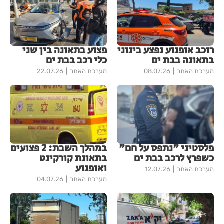
רוכב אופנוע נפצע בינוני
פצוע בתאונה בין שני
בתאונה בבת ים
כלי רכב בבת ים
מערכת האתר
08.07.26
מערכת האתר
22.07.26
פלסטיני "נתפס על חם"
במהלך השבת: 2 פצועים
כשפרץ לרכב בבת ים
בתאונת קורקינט
ואופנוע
מערכת האתר
12.07.26
מערכת האתר
04.07.26