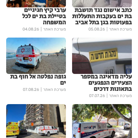
כתב אישום נגד תושבת
ערבי קיץ חגיגיים
בת ים בעקבות התעללות
בטיילת בת ים לכל
בפעוטות בגן בתל אביב
המשפחה
מערכת האתר
05.08.26
מערכת האתר
04.08.26
עליה מדאיגה במספר
גופה נפלטה אל חוף בת
הצעירים הנפגעים
ים
בתאונות דרכים
מערכת האתר
07.08.26
מערכת האתר
07.07.26