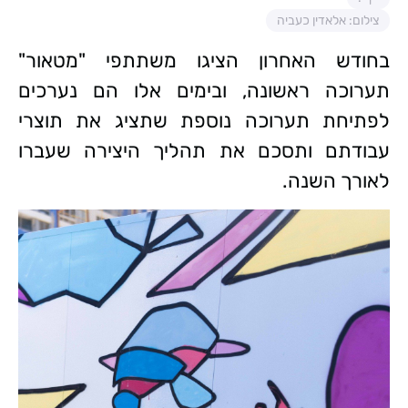
צילום: אלאדין כעביה
בחודש האחרון הציגו משתתפי "מטאור"
תערוכה ראשונה, ובימים אלו הם נערכים
לפתיחת תערוכה נוספת שתציג את תוצרי
עבודתם ותסכם את תהליך היצירה שעברו
לאורך השנה.