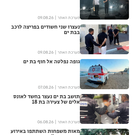
מערכת האתר
09.08.26
נעצרו שני חשודים בפריצה לרכב
בבת ים
מערכת האתר
09.08.26
גופה נפלטה אל חוף בת ים
מערכת האתר
07.08.26
תושב בת ים נעצר בחשד לאונס
אלים של צעירה בת 18
מערכת האתר
06.08.26
מאות משפחות השתתפו באירוע