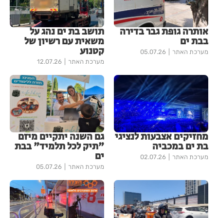
אותרה גופת גבר בדירה
תושב בת ים נהג על
בבת ים
משאית עם רשיון של
קטנוע
מערכת האתר
05.07.26
מערכת האתר
12.07.26
מחזיקים אצבעות לנציגי
גם השנה יתקיים מיזם
בת ים במכביה
"תיק לכל תלמיד" בבת
ים
מערכת האתר
02.07.26
מערכת האתר
05.07.26