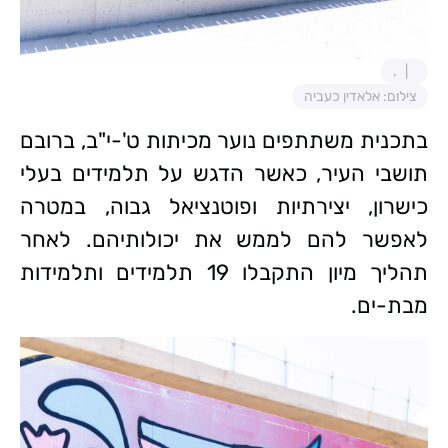
.
צילום: אלאדין כעביה
בתכנית משתתפים נוער מכיתות ט'-י"ב, ברובם
תושבי העיר, כאשר הדגש על תלמידים בעלי
כישרון, יצירתיות ופוטנציאל גבוה, במטרה
לאפשר להם לממש את יכולותיהם. לאחר
תהליך מיון התקבלו 19 תלמידים ותלמידות
מבת-ים.