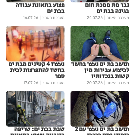
גבר מת ממכת חום
פצוע בתאונת עבודה
בגינה בבת ים
בבת ים
מערכת האתר
24.07.26
מערכת האתר
16.07.26
תושב בת ים נעצר בחשד
נעצרו 4 קטינים מבת ים
לביצוע עבירות מין
בחשד להתפרצות לבית
קשות בנכדותיו
ספר
מערכת האתר
20.07.26
מערכת האתר
17.07.26
תושב בת ים נעצר עם 2
שבת בבת ים: שריפה