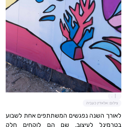
.
צילום: אלאדין כעביה
לאורך השנה נפגשים המשתתפים אחת לשבוע
בטרמינל לעיצוב, שם הם לוקחים חלק