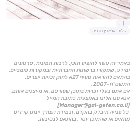
.
צילום: אלאדין כעביה
באתר זה עשוי להופיע תוכן, לרבות תמונות, סרטונים
ומידע, שמקורו ברשתות החברתיות ובמקורות פומביים,
בהתאם להוראות סעיף 27א לחוק זכויות יוצרים,
התשס"ח–2007.
אם אתם בעלי זכויות בתוכן שפורסם, או מייצגים אותם,
אנא פנו אלינו באמצעות כתובת המייל
[Manager@gal-gefen.co.il]
כל פנייה תיבדק בהקדם, ובמידת הצורך יינתן קרדיט
מתאים או שהתוכן יוסר, בהתאם לנסיבות.