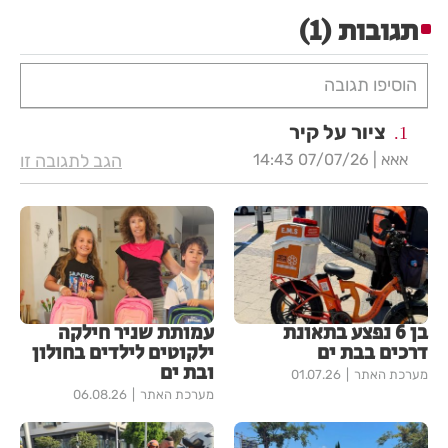
תגובות
(1)
הוסיפו תגובה
ציור על קיר
1.
אאא |
07/07/26 14:43
הגב לתגובה זו
בן 6 נפצע בתאונת
עמותת שניר חילקה
דרכים בבת ים
ילקוטים לילדים בחולון
ובת ים
מערכת האתר
01.07.26
מערכת האתר
06.08.26