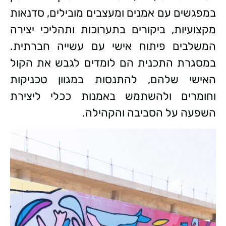
במפגשים עם אמנים ומעצבים מובילים, סדנאות
מקצועיות, ביקורים בתערוכות ותהליכי יצירה
המשלבים פיתוח אישי עם עשייה חברתית.
במסגרת התכנית הם לומדים לגבש את הקול
האישי שלהם, להתנסות במגוון טכניקות
וחומרים ולהשתמש באמנות ככלי ליצירת
השפעה על הסביבה והקהילה.