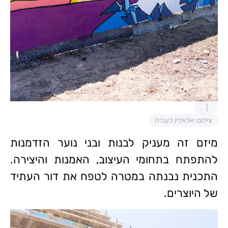
.
צילום: אלאדין כעביה
מיזם זה מעניק לבנות ובני נוער הזדמנות
להתפתח בתחומי העיצוב, האמנות והיצירה.
התכנית נבנתה במטרה לטפח את דור העתיד
של היוצרים.