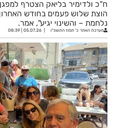
ח"כ ולדימיר בליאק הצטרף למפגן
הוצת שלוש פעמים בחודש האחרון. 
נלחמת – והשינוי יגיע", אמר.
מערכת האתר
כ' תמוז התשפ"ו
05.07.26 | 08:39