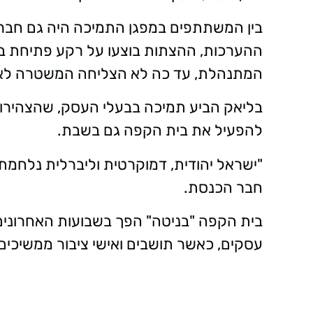
בין המשתתפים במפגן התמיכה היה גם חבר 
ההערכות, ההצתות בוצעו על רקע פתיחת ב
המתנהלת, עד כה לא הצליחה המשטרה לא
בליאק הביע תמיכה בבעלי העסק, שהצהירו כי 
להפעיל את בית הקפה גם בשבת.
"ישראל יהודית, דמוקרטית וליברלית נלחמת, וא
חבר הכנסת.
בית הקפה "בניטה" הפך בשבועות האחרונים 
עסקים, כאשר תושבים ואישי ציבור ממשיכים 