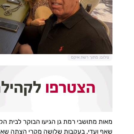
צילום: מתוך רשת איקס
מאות מתושבי רמת גן הגיעו הבוקר לבית הק
שאף ועדי, בעקבות שלושה מקרי הצתה שאי