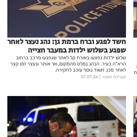
חשד לפגע וברח ברמת גן: נהג נעצר לאחר
שפגע בשלוש ילדות במעבר חצייה
שלוש ילדות נפצעו באורח קל לאחר שנפגעו מרכב ברחוב
הרא"ה בעיר. הנהג נמלט מהמקום, אך אותר ונעצר זמן קצר
לאחר מכן. חשוד נוסף עוכב לחקירה.
עת
מערכת האתר
07.07.26