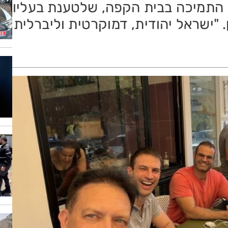
 התמיכה בבית הקפה, שלטענת בעליו
"ישראל יהודית, דמוקרטית וליברלית