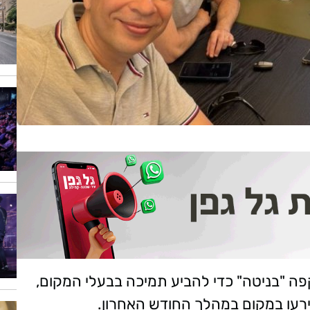
פה "בניטה" כדי להביע תמיכה בבעלי המקום,
רעו במקום במהלך החודש האחרון.