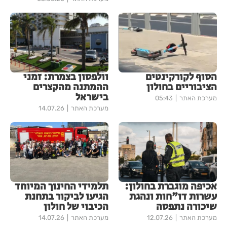
הסוף לקורקינטים
וולפסון בצמרת: זמני
הציבוריים בחולון
ההמתנה מהקצרים
בישראל
מערכת האתר
05:43
מערכת האתר
14.07.26
אכיפה מוגברת בחולון:
תלמידי החינוך המיוחד
עשרות דו"חות ונהגת
הגיעו לביקור בתחנת
שיכורה נתפסה
הכיבוי של חולון
מערכת האתר
12.07.26
מערכת האתר
14.07.26