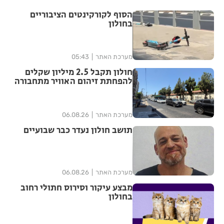
הסוף לקורקינטים הציבוריים
בחולון
מערכת האתר
05:43
חולון תקבל 2.5 מיליון שקלים
להפחתת זיהום האוויר מתחבורה
מערכת האתר
06.08.26
תושב חולון נעדר כבר שבועיים
מערכת האתר
06.08.26
מבצע עיקור וסירוס חתולי רחוב
בחולון