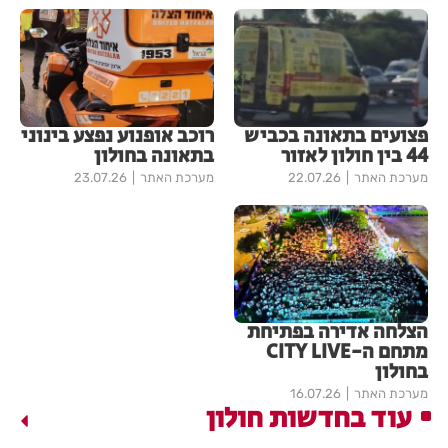
פצועים בתאונה בכביש
רוכב אופנוע נפצע בינוני
44 בין חולון לאזור
בתאונה בחולון
מערכת האתר
22.07.26
מערכת האתר
23.07.26
הצלחה אדירה בפתיחת
מתחם ה-CITY LIVE
בחולון
מערכת האתר
16.07.26
עוד בחדשות חולון