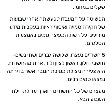
שקלים במזומן.
הפשיטה על המעבדות נעשתה אחרי שבועות
של חקירה סמויה ואיסוף ראיות בעקבות מידע
מודיעיני על רשת המפיצה סמים באמצעות
הטלגרם.
5 חשודים נעצרו, שלושה גברים ושתי נשים-
תושבי חולון, ראשון לציון ולוד, אחת מהחשודות
היא צעירה ניצולת מסיבת הנובה אשר בדירתה
נמצאו סמים רבים.
מעצרם של כל החשודים הוארך עד לתחילת
השבוע הבא.