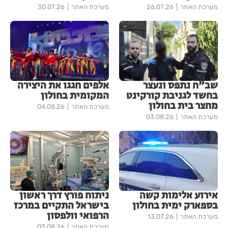
מערכת האתר
26.07.26
מערכת האתר
30.07.26
שב"ח נתפס ונעצר
אלפים חגגו את היצירה
בחשד לגניבת קורקינט
המקומית בחולון
מחצר בית בחולון
מערכת האתר
04.08.26
מערכת האתר
03.08.26
אירוע אלימות קשה
ניתוח פורץ דרך ראשון
בספארק ימית בחולון
בישראל התקיים במרכז
הרפואי וולפסון
מערכת האתר
13.07.26
מערכת האתר
03.08.26