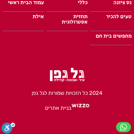
נס ציונה
כללי
עמוד הבית ראשי
טעים להכיר
תחזית
אילת
אסטרולוגית
מחפשים בית חם
2024 כל הזכויות שמורות לגל גפן
בניית אתרים