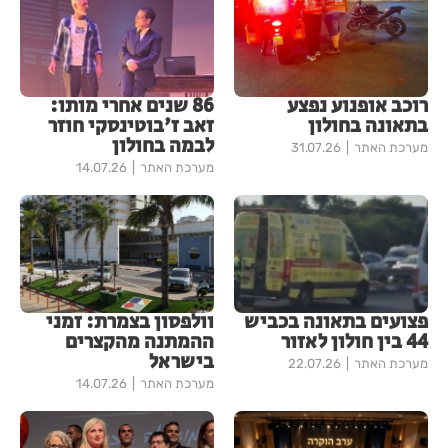
רוכב אופנוע נפצע
86 שנים אחרי מותו:
בתאונה בחולון
זאב ז'בוטינסקי חוזר
לבמה בחולון
מערכת האתר
31.07.26
מערכת האתר
14.07.26
פצועים בתאונה בכביש
וולפסון בצמרת: זמני
44 בין חולון לאזור
ההמתנה מהקצרים
בישראל
מערכת האתר
22.07.26
מערכת האתר
14.07.26