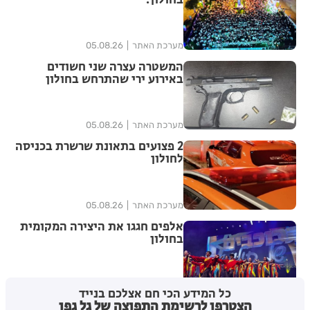
מערכת האתר
05.08.26
המשטרה עצרה שני חשודים
באירוע ירי שהתרחש בחולון
מערכת האתר
05.08.26
2 פצועים בתאונת שרשרת בכניסה
לחולון
מערכת האתר
05.08.26
אלפים חגגו את היצירה המקומית
בחולון
1
מערכת האתר
04.08.26
כל המידע הכי חם אצלכם בנייד
הצטרפו לרשימת התפוצה של גל גפן