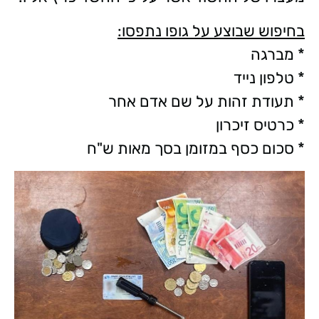
בחיפוש שבוצע על גופו נתפסו:
* מברגה
* טלפון נייד
* תעודת זהות על שם אדם אחר
* כרטיס זיכרון
* סכום כסף במזומן בסך מאות ש"ח