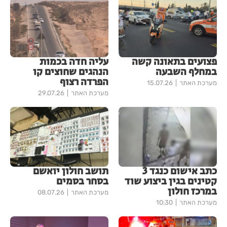
פצועים בתאונה קשה
עליה חדה בכמות
במחלף השבעה
הנהגים שחוצים קו
הפרדה רצוף
מערכת האתר
15.07.26
מערכת האתר
29.07.26
כתב אישום כנגד 3
תושב חולון יואשם
קטינים בגין ביצוע שוד
בסחר בסמים
במרכז חולון
מערכת האתר
08.07.26
מערכת האתר
10:30