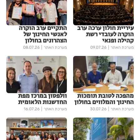
עיריית חולון ערכה ערב
התקיים ערב הוקרה
הוקרה לעובדי רשת
לאנשי החינוך של
קהילה ופנאי
הצהרונים בחולון
מערכת האתר
09.07.26
מערכת האתר
08.07.26
מהפכה לטובת תומכות
וולפסון במרכז מפת
החינוך והמלווים בחולון
החדשנות הלאומית
מערכת האתר
30.07.26
מערכת האתר
16.07.26