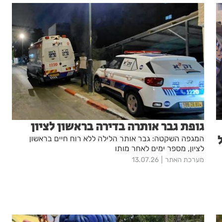
גופת גבר אותרה בדירה בראשון לציון
המגפה השקטה: גבר אותר הלילה ללא רוח חיים בראשון
לציון, מספר ימים לאחר מותו
מערכת האתר
13.07.26
"