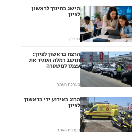
הישג בחינוך לראשון
לציון
בתי לוין
הרצח בראשון לציון:
תושב רמלה הסגיר את
עצמו למשטרה
מערכת האתר
הרוג באירוע ירי בראשון
לציון
מערכת האתר