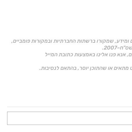
ם ומידע, שמקורו ברשתות החברתיות ובמקורות פומביים,
ם, אנא פנו אלינו באמצעות כתובת המייל
 מתאים או שהתוכן יוסר, בהתאם לנסיבות.