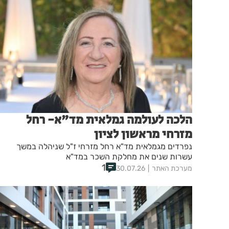
הלכה לעולמה גמלאית מד"א- רחל
מזרחי מראשון לציון
נפרדים מגמלאית מד"א רחל מזרחי ז"ל שניהלה במשך
עשרות שנים את מחלקת השכר במד"א
1
מערכת האתר
30.07.26