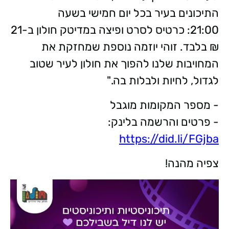
התיכונים בעיר בכל יום חמישי בשעה
21:00: כרטיס לסרט ופיצה במדיטק חולון ב-21
₪ בלבד. זוהי יוזמה נוספת שמחזקת את
המחויבות שלנו להפוך את חולון לעיר שטוב
לגדול, לחיות ולבלות בה."
- מספר המקומות מוגבל
- פרטים והרשמה בלינק:
https://did.li/FGjba
צפיה מהנה!