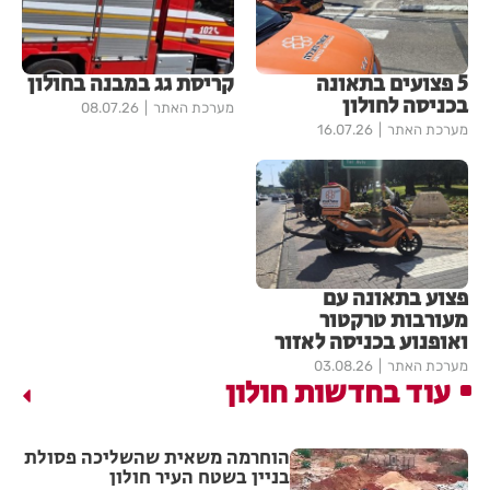
5 פצועים בתאונה
קריסת גג במבנה בחולון
בכניסה לחולון
מערכת האתר
08.07.26
מערכת האתר
16.07.26
פצוע בתאונה עם
מעורבות טרקטור
ואופנוע בכניסה לאזור
מערכת האתר
03.08.26
עוד בחדשות חולון
הוחרמה משאית שהשליכה פסולת
בניין בשטח העיר חולון