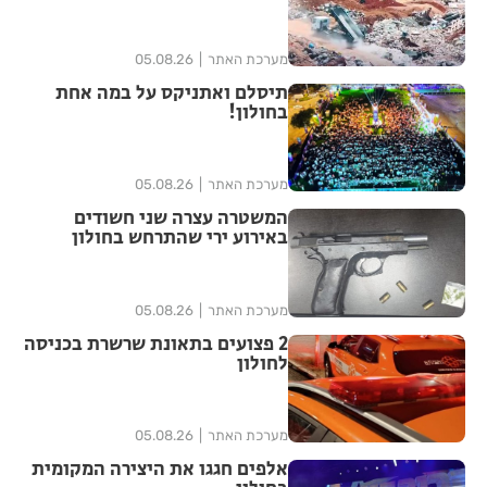
מערכת האתר
05.08.26
תיסלם ואתניקס על במה אחת
בחולון!
מערכת האתר
05.08.26
המשטרה עצרה שני חשודים
באירוע ירי שהתרחש בחולון
מערכת האתר
05.08.26
2 פצועים בתאונת שרשרת בכניסה
לחולון
מערכת האתר
05.08.26
אלפים חגגו את היצירה המקומית