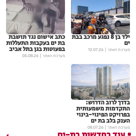
ילד בן 8 נפגע מרכב בבת
כתב אישום נגד תושבת
ים
בת ים בעקבות התעללות
בפעוטות בגן בתל אביב
מערכת האתר
12.07.26
מערכת האתר
05.08.26
בדרך לרוב הדרוש:
התקדמות משמעותית
בפרויקט הפינוי-בינוי
הענק בלב בת ים
מערכת האתר
08.07.26
עוד בחדשות בת-ים