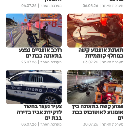
מערכת האתר
06.08.26
מערכת האתר
06.07.26
תאונת אופנוע קשה
רוכב אופניים נפצע
במחלף קוממיות
בתאונה בבת ים
מערכת האתר
03.07.26
מערכת האתר
23.07.26
פצוע קשה בתאונה בין
צעיר נעצר בחשד
אופנוע לאוטובוס בבת
לדקירת אביו בדירה
ים
בבת ים
מערכת האתר
30.07.26
מערכת האתר
03.07.26