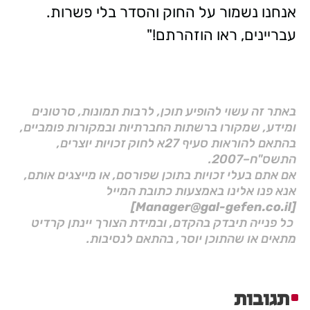
אנחנו נשמור על החוק והסדר בלי פשרות.
עבריינים, ראו הוזהרתם!"
באתר זה עשוי להופיע תוכן, לרבות תמונות, סרטונים
ומידע, שמקורו ברשתות החברתיות ובמקורות פומביים,
בהתאם להוראות סעיף 27א לחוק זכויות יוצרים,
התשס"ח–2007.
אם אתם בעלי זכויות בתוכן שפורסם, או מייצגים אותם,
אנא פנו אלינו באמצעות כתובת המייל
[Manager@gal-gefen.co.il]
כל פנייה תיבדק בהקדם, ובמידת הצורך יינתן קרדיט
מתאים או שהתוכן יוסר, בהתאם לנסיבות.
תגובות