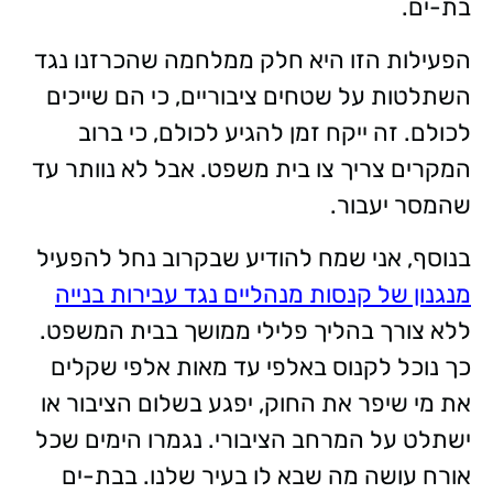
בת-ים.
הפעילות הזו היא חלק ממלחמה שהכרזנו נגד
השתלטות על שטחים ציבוריים, כי הם שייכים
לכולם. זה ייקח זמן להגיע לכולם, כי ברוב
המקרים צריך צו בית משפט. אבל לא נוותר עד
שהמסר יעבור.
בנוסף, אני שמח להודיע שבקרוב נחל להפעיל
מנגנון של קנסות מנהליים נגד עבירות בנייה
ללא צורך בהליך פלילי ממושך בבית המשפט.
כך נוכל לקנוס באלפי עד מאות אלפי שקלים
את מי שיפר את החוק, יפגע בשלום הציבור או
ישתלט על המרחב הציבורי. נגמרו הימים שכל
אורח עושה מה שבא לו בעיר שלנו. בבת-ים