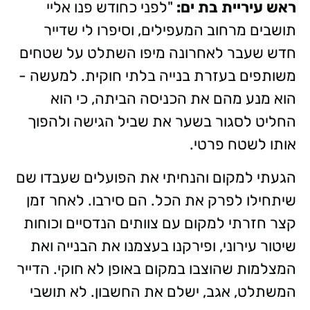
ראש עיריית בת ים:
"לפני כחודש פנו אליי
תושבים מרחוב המעפילים, וסיפרו לי שדייר
חדש שעבר לאחרונה מיפו השתלט על שטחים
משותפים בעזרת בנייה בלתי חוקית. למעשה -
הוא מנע מהם את הכניסה הביתה, כי הוא
החליט לסגור בשער את שביל הגישה ולהפוך
אותו לשטח פרטי.
הגעתי למקום והנחיתי את הפועלים שעבדו שם
שיתחילו לפרק את הכל. הם סירבו. לאחר זמן
קצר חזרתי למקום עם צוותים הנדסיים וכוחות
שיטור עירוני, ופירקנו בעצמנו את הבנייה ואת
המצלמות שהוצבו במקום באופן לא חוקי. הדייר
המשתלט, אגב, ישלם את החשבון. לא תושבי