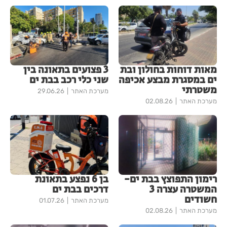
מאות דוחות בחולון ובת
3 פצועים בתאונה בין
ים במסגרת מבצע אכיפה
שני כלי רכב בבת ים
משטרתי
מערכת האתר
29.06.26
מערכת האתר
02.08.26
רימון התפוצץ בבת ים-
בן 6 נפצע בתאונת
המשטרה עצרה 3
דרכים בבת ים
חשודים
מערכת האתר
01.07.26
מערכת האתר
02.08.26