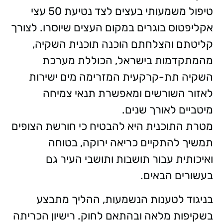
טיפול משמעותי בעצים לצד נטיעת 50 עצי
אקליפטוס בוגרים במקום העצים שיוסרו. לצורך
קליטתם והצלחתם הוכנה תוכנית השקיה,
מהמתקדמות בישראל, הכוללת מערכת
השקיה תת-קרקעית המזרימה מים ישירות
לאזור השורשים ומאפשרת תנאי צמיחה
מיטביים לאורך שנים.
מטרת התוכנית היא להבטיח כי חורשת הצופים
תמשיך להתקיים כריאה ירוקה, בטוחה
ואיכותית עבור תושבות ותושבי העיר גם
בעשורים הבאים.
בניגוד לטענות הנשמעות, ההליך מתבצע
בשקיפות מלאה ובהתאם לחוק. רישיון הכריתה