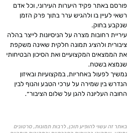
פורסם באתר פקיד היערות העירוני, וכל אדם
רשאי לעיין בו ולהגיש ערר בתוך פרק הזמן
שנקבע בחוק.
עיריית רחובות מצרה על הניסיונות לייצר בהלה
ציבורית ולהציג תמונה חלקית שאינה משקפת
את הממצאים המקצועיים ואת הסיכון הבטיחותי
שנמצא בשטח.
נמשיך לפעול באחריות, במקצועיות ובאיזון
הנדרש בין שמירה על ערכי הטבע והנוף לבין
החובה העליונה להגן על שלום הציבור״.
באתר זה עשוי להופיע תוכן, לרבות תמונות, סרטונים