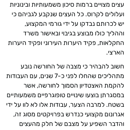
עצים מצויים ברמות סיכון משמעותיות ובינוניות
ועלולים לקרוס. כל העצים שנקבע לגביהם כי
יש לכרותם נבדקו על ידי גורמי המקצוע,
וההליך כולו מבוצע בגיבוי ובאישור משרד
החקלאות, פקיד היערות העירוני ופקיד היערות
הארצי.
חשוב להבהיר כי מצבה של החורשה נובע
מתהליכים שהחלו לפני כ-7 שנים, עם העבודות
להקמת האצטדיון הסמוך לחורשה, אשר
במסגרתן בוצעו שינויים טופוגרפיים משמעותיים
בשטח. למרבה הצער, עבודות אלו לא לוו על ידי
אגרונום מקצועי כנדרש בפרויקטים מסוג זה,
והדבר השפיע על מצבם של חלק מהעצים