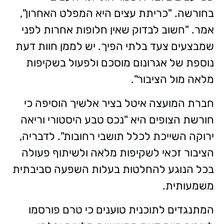
בחורשה. "כריתת עצים היא המפלט האחרון",
אמר. "חשוב לבדוק שאין חלופות אחרות לפני
שמבצעים צעד בלתי הפיך. יש לממן חוות דעת
נוספת של אגרונום מוסכם ולפעול בשקיפות
מלאה מול הציבור".
חברת המועצה איטל בציר אלשיך הוסיפה כי
חורשת הצופים היא "נכס טבע היסטורי וריאה
ירוקה השייכת לכלל תושבי רחובות". לדבריה,
הציבור זכאי לשקיפות מלאה ולשיתוף פעולה
בכל הנוגע להחלטות בעלות השפעה סביבתית
משמעותית.
המתנגדים לתוכנית טוענים כי טרם פורסמו