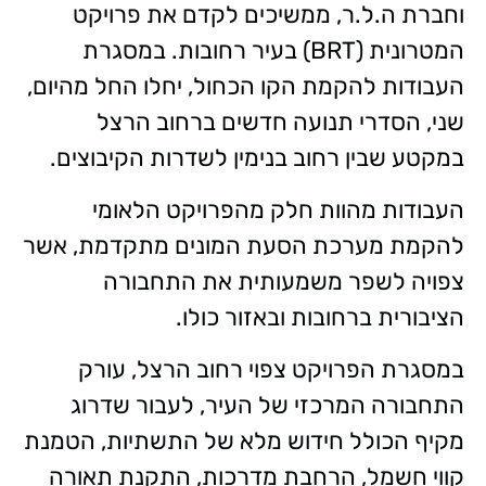
וחברת ה.ל.ר, ממשיכים לקדם את פרויקט
המטרונית (BRT) בעיר רחובות. במסגרת
העבודות להקמת הקו הכחול, יחלו החל מהיום,
שני, הסדרי תנועה חדשים ברחוב הרצל
במקטע שבין רחוב בנימין לשדרות הקיבוצים.
העבודות מהוות חלק מהפרויקט הלאומי
להקמת מערכת הסעת המונים מתקדמת, אשר
צפויה לשפר משמעותית את התחבורה
הציבורית ברחובות ובאזור כולו.
במסגרת הפרויקט צפוי רחוב הרצל, עורק
התחבורה המרכזי של העיר, לעבור שדרוג
מקיף הכולל חידוש מלא של התשתיות, הטמנת
קווי חשמל, הרחבת מדרכות, התקנת תאורה