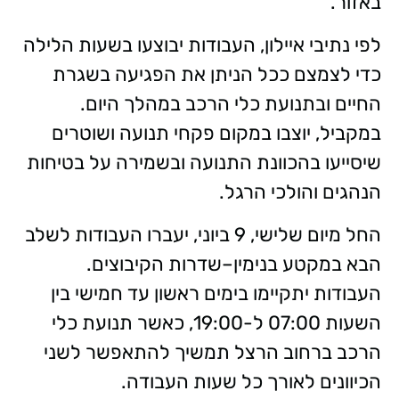
באזור.
לפי נתיבי איילון, העבודות יבוצעו בשעות הלילה
כדי לצמצם ככל הניתן את הפגיעה בשגרת
החיים ובתנועת כלי הרכב במהלך היום.
במקביל, יוצבו במקום פקחי תנועה ושוטרים
שיסייעו בהכוונת התנועה ובשמירה על בטיחות
הנהגים והולכי הרגל.
החל מיום שלישי, 9 ביוני, יעברו העבודות לשלב
הבא במקטע בנימין–שדרות הקיבוצים.
העבודות יתקיימו בימים ראשון עד חמישי בין
השעות 07:00 ל-19:00, כאשר תנועת כלי
הרכב ברחוב הרצל תמשיך להתאפשר לשני
הכיוונים לאורך כל שעות העבודה.