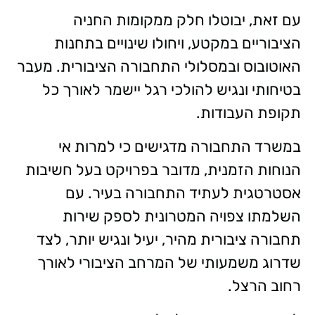
עם זאת, יבוטלו חלק ממקומות החניה
הציבוריים במקטע, ויחולו שינויים בתחנות
האוטובוס ובמסלולי התחבורה הציבורית. מעבר
בטיחותי ונגיש להולכי רגל יישמר לאורך כל
תקופת העבודות.
במשרד התחבורה מדגישים כי למרות אי
הנוחות הזמנית, מדובר בפרויקט בעל חשיבות
אסטרטגית לעתיד התחבורה בעיר. עם
השלמתו צפויה המטרונית לספק שירות
תחבורה ציבורית מהיר, יעיל ונגיש יותר, לצד
שדרוג משמעותי של המרחב הציבורי לאורך
רחוב הרצל.