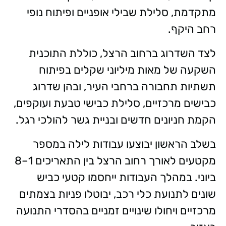
מתקדמת, סלילת שבילי אופניים ופיתוח נופי
רחב היקף.
לצד השדרוג ברחוב הרצל, כוללת התוכנית
השקעה של מאות מיליוני שקלים בפיתוח
תשתיות תחבורה ברחבי העיר, ובהן שדרוג
כבישים מרכזיים, סלילת כבישי טבעת ועוקפים,
הקמת חניונים חדשים ובניית גשר להולכי רגל.
בשלב הראשון יבוצעו עבודות לילה במספר
מקטעים לאורך רחוב הרצל בין התאריכים 1–8
ביוני. במהלך העבודות ייחסמו קטעי כביש
שונים לתנועת כלי רכב, יבוטלו פניות בצמתים
מרכזיים ויחולו שינויים זמניים בהסדרי התנועה