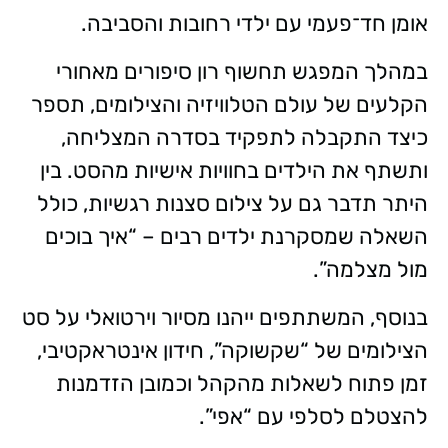
אומן חד־פעמי עם ילדי רחובות והסביבה.
במהלך המפגש תחשוף רון סיפורים מאחורי
הקלעים של עולם הטלוויזיה והצילומים, תספר
כיצד התקבלה לתפקיד בסדרה המצליחה,
ותשתף את הילדים בחוויות אישיות מהסט. בין
היתר תדבר גם על צילום סצנות רגשיות, כולל
השאלה שמסקרנת ילדים רבים – “איך בוכים
מול מצלמה”.
בנוסף, המשתתפים ייהנו מסיור וירטואלי על סט
הצילומים של “שקשוקה”, חידון אינטראקטיבי,
זמן פתוח לשאלות מהקהל וכמובן הזדמנות
להצטלם לסלפי עם “אפי”.