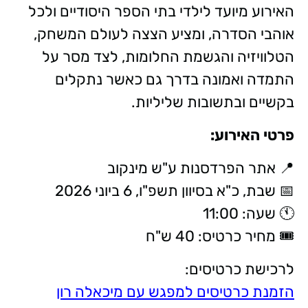
האירוע מיועד לילדי בתי הספר היסודיים ולכל
אוהבי הסדרה, ומציע הצצה לעולם המשחק,
הטלוויזיה והגשמת החלומות, לצד מסר על
התמדה ואמונה בדרך גם כאשר נתקלים
בקשיים ובתשובות שליליות.
פרטי האירוע:
📍 אתר הפרדסנות ע"ש מינקוב
📅 שבת, כ"א בסיוון תשפ"ו, 6 ביוני 2026
🕚 שעה: 11:00
🎟️ מחיר כרטיס: 40 ש"ח
לרכישת כרטיסים:
הזמנת כרטיסים למפגש עם מיכאלה רון