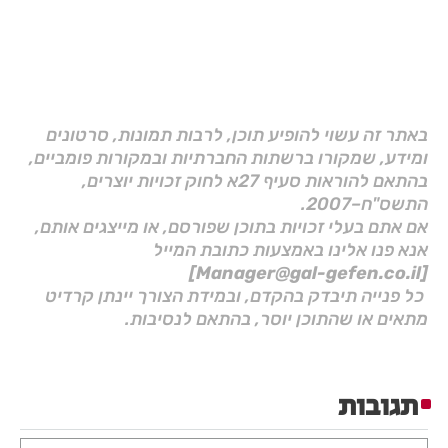
באתר זה עשוי להופיע תוכן, לרבות תמונות, סרטונים
ומידע, שמקורו ברשתות החברתיות ובמקורות פומביים,
בהתאם להוראות סעיף 27א לחוק זכויות יוצרים,
התשס"ח–2007.
אם אתם בעלי זכויות בתוכן שפורסם, או מייצגים אותם,
אנא פנו אלינו באמצעות כתובת המייל
[Manager@gal-gefen.co.il]
כל פנייה תיבדק בהקדם, ובמידת הצורך יינתן קרדיט
מתאים או שהתוכן יוסר, בהתאם לנסיבות.
תגובות