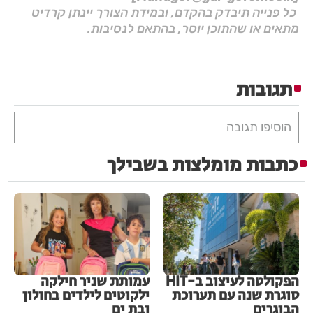
כל פנייה תיבדק בהקדם, ובמידת הצורך יינתן קרדיט
מתאים או שהתוכן יוסר, בהתאם לנסיבות.
תגובות
הוסיפו תגובה
כתבות מומלצות בשבילך
הפקולטה לעיצוב ב-HIT
עמותת שניר חילקה
סוגרת שנה עם תערוכת
ילקוטים לילדים בחולון
הבוגרים
ובת ים