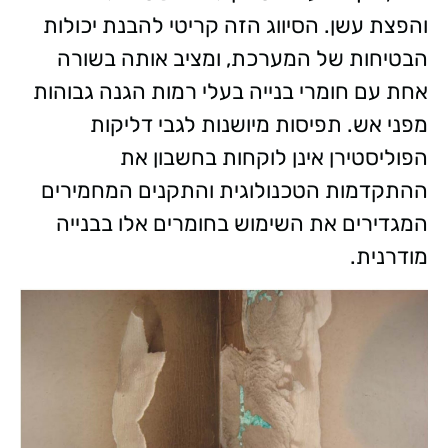
והפצת עשן. הסיווג הזה קריטי להבנת יכולות
הבטיחות של המערכת, ומציב אותה בשורה
אחת עם חומרי בנייה בעלי רמות הגנה גבוהות
מפני אש. תפיסות מיושנות לגבי דליקות
הפוליסטירן אינן לוקחות בחשבון את
ההתקדמות הטכנולוגית והתקנים המחמירים
המגדירים את השימוש בחומרים אלו בבנייה
מודרנית.