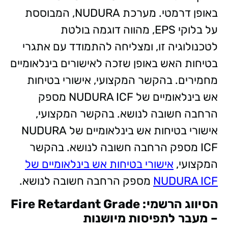
באופן דרמטי. מערכת NUDURA, המבוססת
על בלוקי EPS, מהווה דוגמה בולטת
לטכנולוגיה זו, ומצליחה להתמודד עם אתגרי
בטיחות האש באופן שזכה לאישורים בינלאומיים
מחמירים. בהקשר המקצועי, אישורי בטיחות
אש בינלאומיים של NUDURA ICF מספק
הרחבה חשובה לנושא. בהקשר המקצועי,
אישורי בטיחות אש בינלאומיים של NUDURA
ICF מספק הרחבה חשובה לנושא. בהקשר
המקצועי,
אישורי בטיחות אש בינלאומיים של
NUDURA ICF
מספק הרחבה חשובה לנושא.
הסיווג הרשמי: Fire Retardant Grade
– מעבר לתפיסות מיושנות