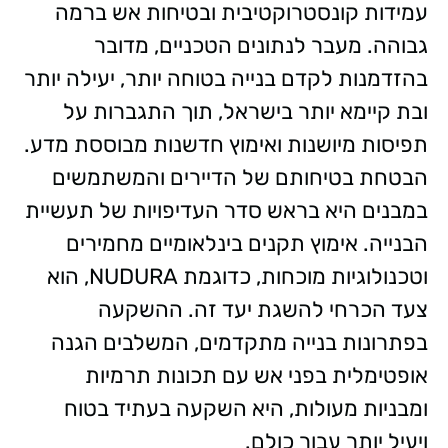
עמידות קונסטרוקטיבית ובטיחות אש ברמה
גבוהה. מעבר לנתונים הטכניים, מדובר
בהזדמנות לקדם בנייה בטוחה יותר, יעילה יותר
ובת קיימא יותר בישראל, תוך התגברות על
תפיסות מיושנות ואימוץ חדשנות מבוססת מדע.
הבטחת בטיחותם של הדיירים והמשתמשים
במבנים היא בראש סדר העדיפויות של תעשיית
הבנייה. אימוץ תקנים בינלאומיים מחמירים
וטכנולוגיות מוכחות, כדוגמת NUDURA, הוא
צעד הכרחי להשגת יעד זה. ההשקעה
בפתרונות בנייה מתקדמים, המשלבים הגנה
אופטימלית בפני אש עם תכונות תרמיות
ומבניות מעולות, היא השקעה בעתיד בטוח
ויעיל יותר עבור כולם.