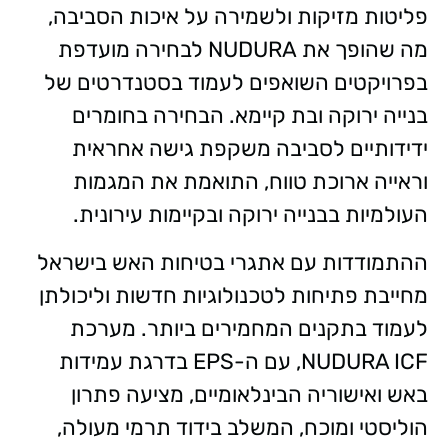
פליטות מזיקות ולשמירה על איכות הסביבה,
מה שהופך את NUDURA לבחירה מועדפת
בפרויקטים השואפים לעמוד בסטנדרטים של
בנייה ירוקה ובת קיימא. הבחירה בחומרים
ידידותיים לסביבה משקפת גישה אחראית
וראייה ארוכת טווח, התואמת את המגמות
העולמיות בבנייה ירוקה ובקיימות עירונית.
ההתמודדות עם אתגרי בטיחות האש בישראל
מחייבת פתיחות לטכנולוגיות חדשות וליכולתן
לעמוד בתקנים המחמירים ביותר. מערכת
NUDURA ICF, עם ה-EPS בדרגת עמידות
באש ואישוריה הבינלאומיים, מציעה פתרון
הוליסטי ומוכח, המשלב בידוד תרמי מעולה,