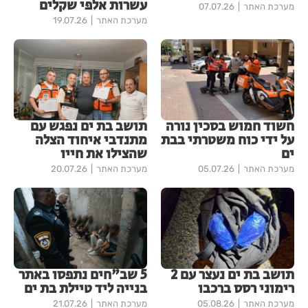
עשרות אלפי שקלים
מערכת האתר
07.07.26
מערכת האתר
19.07.26
חשוד חמוש בסכין נורה
תושב בת ים נפגש עם
על ידי כוח משטרתי בבת
מתנדבי איחוד הצלה
ים
שהצילו את חייו
מערכת האתר
05.07.26
מערכת האתר
20.07.26
תושב בת ים נעצר עם 2
5 שב"חים נתפסו באתר
רימוני רסס ברכבו
בנייה ליד טיילת בת ים
מערכת האתר
05.08.26
מערכת האתר
21.07.26