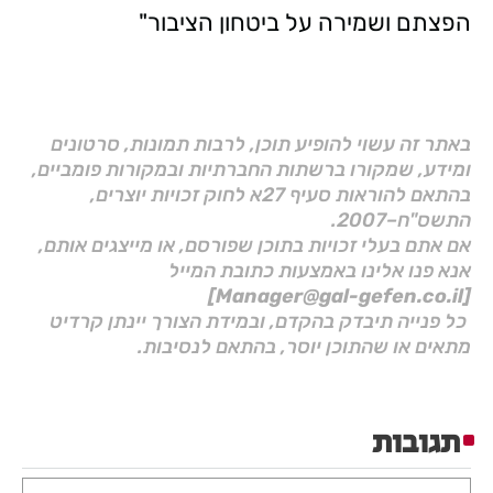
הפצתם ושמירה על ביטחון הציבור"
באתר זה עשוי להופיע תוכן, לרבות תמונות, סרטונים
ומידע, שמקורו ברשתות החברתיות ובמקורות פומביים,
בהתאם להוראות סעיף 27א לחוק זכויות יוצרים,
התשס"ח–2007.
אם אתם בעלי זכויות בתוכן שפורסם, או מייצגים אותם,
אנא פנו אלינו באמצעות כתובת המייל
[Manager@gal-gefen.co.il]
כל פנייה תיבדק בהקדם, ובמידת הצורך יינתן קרדיט
מתאים או שהתוכן יוסר, בהתאם לנסיבות.
תגובות