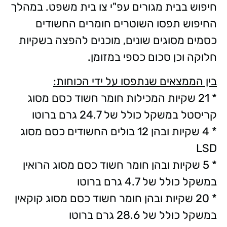
חיפוש בבית מגורים עפ"י צו בית משפט. במהלך
החיפוש תפסו השוטרים חומרים החשודים
כסמים מסוגים שונים, מוכנים להפצה בשקיות
חלוקה וכן סכום כספי במזומן.
בין הממצאים שנתפסו על ידי הכוחות:
* 21 שקיות המכילות חומר חשוד כסם מסוג
קריסטל במשקל כולל של 24.7 גרם ברוטו
* 4 שקיות ובהן 12 בולים החשודים כסם מסוג
LSD
* 5 שקיות ובהן חומר חשוד כסם מסוג הרואין
במשקל כולל של 4.7 גרם ברוטו
* 20 שקיות ובהן חומר חשוד כסם מסוג קוקאין
במשקל כולל של 28.6 גרם ברוטו