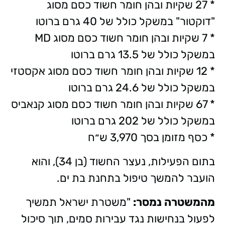
* 27 שקיות ובהן חומר חשוד כסם מסוג
"דוקטור" במשקל כולל של 40 גרם ברוטו
* 7 שקיות ובהן חומר חשוד כסם מסוג MD
במשקל כולל של 13.5 גרם ברוטו
* 12 שקיות ובהן חומר חשוד כסם מסוג אקסטזי
במשקל כולל של 24.6 גרם ברוטו
* 67 שקיות ובהן חומר חשוד כסם מסוג קנאביס
במשקל כולל של 202 גרם ברוטו
* כסף מזומן בסך 3,970 ש״ח
בתום הפעילות, נעצר החשוד (בן 34), והוא
הועבר להמשך טיפול בתחנת בת ים.
מהמשטרה נמסר:
"משטרת ישראל תמשיך
לפעול בנחישות נגד עבירות סמים, תוך סיכול