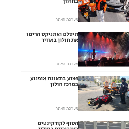
בחולון
מערכת האתר
תיסלם ואתניקס הרימו
את חולון באוויר
מערכת האתר
פצוע בתאונת אופנוע
במרכז חולון
מערכת האתר
הסוף לקורקינטים