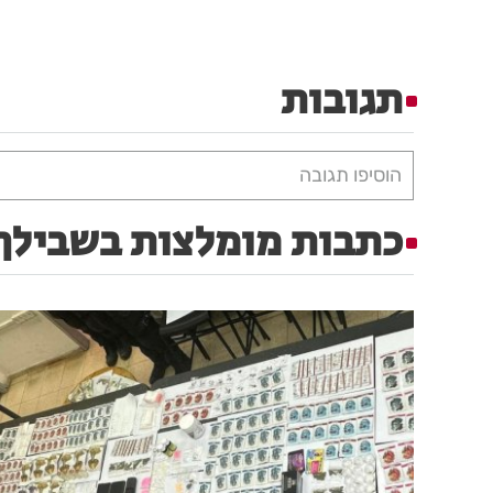
תגובות
הוסיפו תגובה
כתבות מומלצות בשבילך