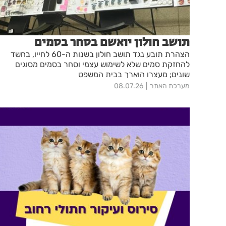
תושב חולון יואשם בסחר בסמים
הצהרת תובע נגד תושב חולון בשנות ה-60 לחייו, בחשד
להחזקת סמים שלא לשימוש עצמי וסחר בסמים מסוגים
שונים; מעצרו הוארך בבית המשפט
מערכת האתר
08.07.26