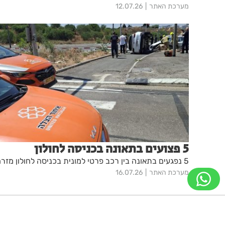
מערכת האתר
12.07.26
5 פצועים בתאונה בכניסה לחולון
5 נפגעים בתאונה בין רכב פרטי למונית בכניסה לחולון מזרח
מערכת האתר
16.07.26