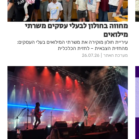
מחווה בחולון לבעלי עסקים משרתי
מילואים
עיריית חולון מוקירה את משרתי המילואים בעלי העסקים:
מהחזית הצבאית – לחזית הכלכלית
מערכת האתר
26.07.26