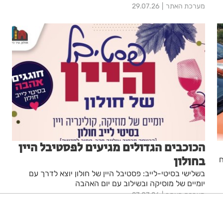
מערכת האתר
29.07.26
הכוכבים הגדולים מגיעים לפסטיבל היין
בחולון
בשלישי בסיטי-לייב: פסטיבל היין של חולון יוצא לדרך עם
יומיים של מוסיקה ובשילוב עם יום האהבה
מערכת האתר
27.07.26