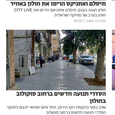
תיסלם ואתניקס הרימו את חולון באוויר
חולון חגגה בענק: תיסלם ואתניקס הרימו את CITY LIVE
חולון בערב של מוזיקה ישראלית
מערכת האתר
14:15
הסדרי תנועה חדשים ברחוב סוקולוב
בחולון
שלב נוסף בהקמת הקו הירוק: החל מיום חמישי ייכנסו לתוקף
הסדרי תנועה חדשים ברחוב סוקולוב