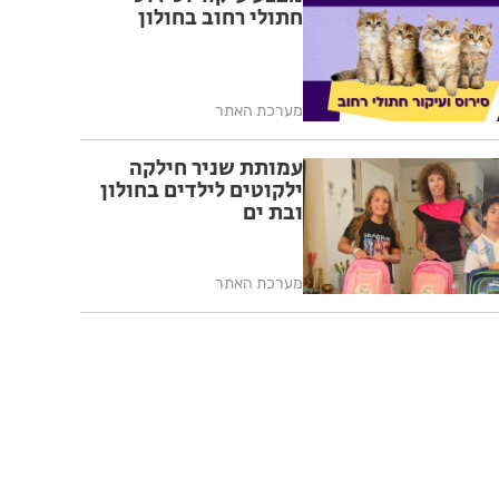
חתולי רחוב בחולון
מערכת האתר
עמותת שניר חילקה
ילקוטים לילדים בחולון
ובת ים
מערכת האתר