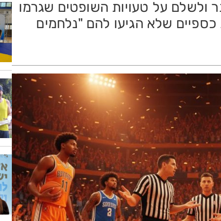
תר ולשלם על טעויות השופטים שגרמו
כספיים שלא הגיעו להם "נלחמים