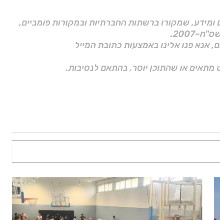
ם ומידע, שמקורו ברשתות החברתיות ובמקורות פומביים,
ם, אנא פנו אלינו באמצעות כתובת המייל
 מתאים או שהתוכן יוסר, בהתאם לנסיבות.