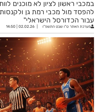
במכבי ראשון לציון לא מוכנים לוו
להפסד מול מכבי רמת גן ולקנסות 
עבור הכדורסל הישראלי"
מערכת האתר
ט"ו שבט התשפ"ו
02.02.26 | 14:50