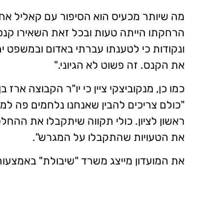
מה שיותר מכעיס הוא הסיפור עם קאליל אחמד
ונקודות כי לטענתו עברתי באדום ובמשפט ית
את הקנס. זה פשוט לא הגיוני."
כמו כן, מנקוביצקי ציין כי יו"ר הקבוצה ארז 
"כולם צריכים להבין שאנחנו נלחמים פה למ
ראשון לציון. כולי תקווה שיתקבלו את ההחל
את הטעויות שהתקבלו על המגרש".
את המועדון מייצג משרד "שיבולת" באמצעות 