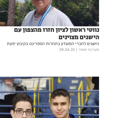
נווטי ראשון לציון חזרו מהצפון עם
הישגים מצוינים
הישגים לחברי המועדון בתחרות הספרינט בקיבוץ יפעת
מערכת האתר
28.04.25