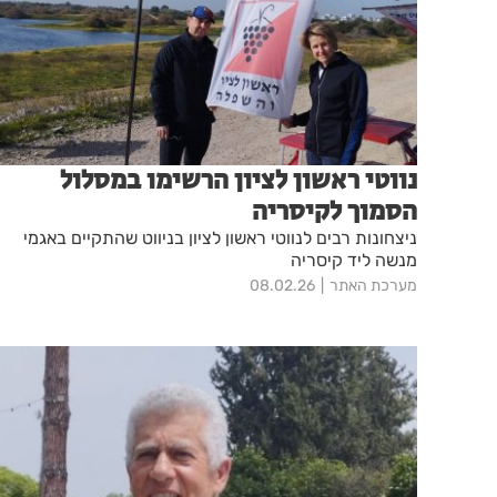
נווטי ראשון לציון הרשימו במסלול
הסמוך לקיסריה
ניצחונות רבים לנווטי ראשון לציון בניווט שהתקיים באגמי
מנשה ליד קיסריה
מערכת האתר
08.02.26