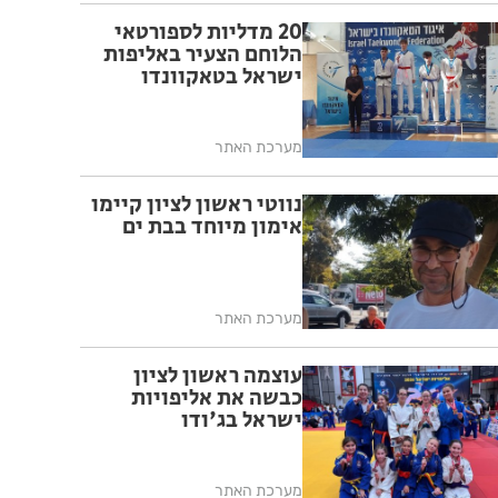
20 מדליות לספורטאי
הלוחם הצעיר באליפות
ישראל בטאקוונדו
מערכת האתר
נווטי ראשון לציון קיימו
אימון מיוחד בבת ים
מערכת האתר
עוצמה ראשון לציון
כבשה את אליפויות
ישראל בג'ודו
מערכת האתר