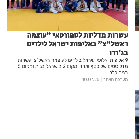
עשרות מדליות לספורטאי "עוצמה
ראשל"צ" באליפות ישראל לילדים
בג'ודו
9 אלופות ואלופי ישראל בילדים לעוצמה ראשל"צ ועשרות
מדליסטים של כסף וארד. מקום 2 בישראל בנות ומקום 5
בנים כללי
מערכת האתר
10.07.25