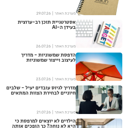
מערכת האתר
29.07.26
אסטרטגיית תוכן רב-ערוצית
בעידן ה-AI
מערכת האתר
26.07.26
הדפסת שמשוניות - מדריך
לעיצוב וייצור שמשוניות
איכותיות
מערכת האתר
23.07.26
מדריך לגיוס עובדים יעיל - שלבים
חיוניים לבחירת הצוות המתאים
מערכת האתר
21.07.26
הילדים לא יוצאים למרפסת כי
היא לא נוחה? כך הופכים אותה