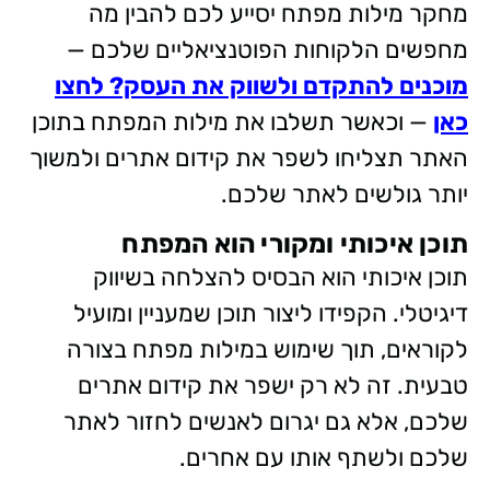
מחקר מילות מפתח יסייע לכם להבין מה
מחפשים הלקוחות הפוטנציאליים שלכם —
מוכנים להתקדם ולשווק את העסק? לחצו
כאן
— וכאשר תשלבו את מילות המפתח בתוכן
האתר תצליחו לשפר את קידום אתרים ולמשוך
יותר גולשים לאתר שלכם.
תוכן איכותי ומקורי הוא המפתח
תוכן איכותי הוא הבסיס להצלחה בשיווק
דיגיטלי. הקפידו ליצור תוכן שמעניין ומועיל
לקוראים, תוך שימוש במילות מפתח בצורה
טבעית. זה לא רק ישפר את קידום אתרים
שלכם, אלא גם יגרום לאנשים לחזור לאתר
שלכם ולשתף אותו עם אחרים.