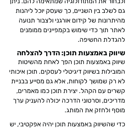
ולבחור את המתודולוגיה שמתאימה להם. ניתן
גם לשלב בין השניים, כך שעסק יוכל ליהנות
מהיתרונות של קידום אורגני ולצבור תנועה
לאתר תוך כדי שימוש בקמפיינים ממומנים
להגדלת החשיפה.
שיווק באמצעות תוכן: הדרך להצלחה
שיווק באמצעות תוכן הפך לאחת מהשיטות
המובילות בשיווק דיגיטלי לעסקים. תוכן איכותי
לא רק שמושך לקוחות, אלא גם מסייע בבניית
קשרים עם הקהל. יצירת תוכן כמו מאמרים,
מדריכים, וסרטוני הדרכה יכולה להעניק ערך
מוסף ולחזק את המותג.
כדי שהשיווק באמצעות תוכן יהיה אפקטיבי, יש