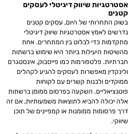
אסטרטגיות שיווק דיגיטלי לעסקים
קטנים
בשוק התחרותי של היום, עסקים קטנים
נדרשים לאמץ אסטרטגיות שיווק דיגיטלי
מתקדמות כדי לבלוט בין המתחרים. אחת
מהשיטות היעילות ביותר היא שימוש ברשתות
חברתיות. פלטפורמות כמו פייסבוק, אינסטגרם
ולינקדין מאפשרות לעסקים להגיע לקהלים
ממוקדים ולבנות קשרים עם לקוחות
פוטנציאליים. השקעה בפרסום ממומן ברשתות
אלה יכולה להביא לתוצאות משמעותיות, אם זה
דרך פרסומות ממומנות או קמפיינים של תוכן
שיווקי.