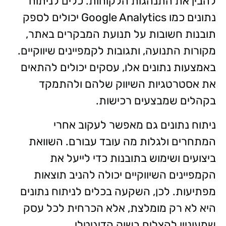
להבין את התנהגות הלקוחות. כלים לניתוח
נתונים כמו Google Analytics יכולים לספק
תובנות חשובות על תנועת המבקרים באתר,
מקורות התנועה, ותגובות לקמפיינים שיווקיים.
באמצעות נתונים אלו, עסקים יכולים להתאים
את אסטרטגיות השיווק שלהם ולהתמקד
בקהלים שמבצעים רכישות.
ניתוח נתונים גם מאפשר לעקוב אחרי
המתחרים ולגלות מה עובד עבורם. השוואת
ביצועים ושימוש בתובנות כדי לייעל את
הקמפיינים השיווקיים יכולה להניב תוצאות
מפתיעות. לכן, השקעה בכלים לניתוח נתונים
היא לא רק מומלצת, אלא הכרחית לכל עסק
שמעוניין להצליח בשוק הדיגיטלי.