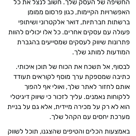
החשיפה של העסק שלך. חשוב לנצל את כל
האפשרויות הקיימות, כגון פרסום ממומן
ברשתות חברתיות, דואר אלקטרוני ושיתופי
פעולה עם עסקים אחרים. כל אלו יכולים להוות
פתרונות שיווק לעסקים שמסייעים בהגברת
המודעות למותג שלך.
לבסוף, אל תשכח את הכוח של תוכן איכותי.
כתיבה שמספקת ערך מוסף לקוראים תעודד
אותם לחזור לאתר שלך, ואולי אף להפוך
ללקוחות נאמנים. עליך לזכור כי שיווק דיגיטלי
הוא לא רק על מכירה מיידית, אלא גם על בניית
מערכת יחסים עם הקהל שלך.
באמצעות הכלים והטיפים שהצגנו, תוכל לשווק