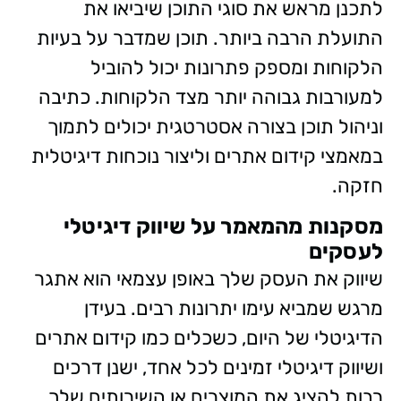
לתכנן מראש את סוגי התוכן שיביאו את
התועלת הרבה ביותר. תוכן שמדבר על בעיות
הלקוחות ומספק פתרונות יכול להוביל
למעורבות גבוהה יותר מצד הלקוחות. כתיבה
וניהול תוכן בצורה אסטרטגית יכולים לתמוך
במאמצי קידום אתרים וליצור נוכחות דיגיטלית
חזקה.
מסקנות מהמאמר על שיווק דיגיטלי
לעסקים
שיווק את העסק שלך באופן עצמאי הוא אתגר
מרגש שמביא עימו יתרונות רבים. בעידן
הדיגיטלי של היום, כשכלים כמו קידום אתרים
ושיווק דיגיטלי זמינים לכל אחד, ישנן דרכים
רבות להציג את המוצרים או השירותים שלך