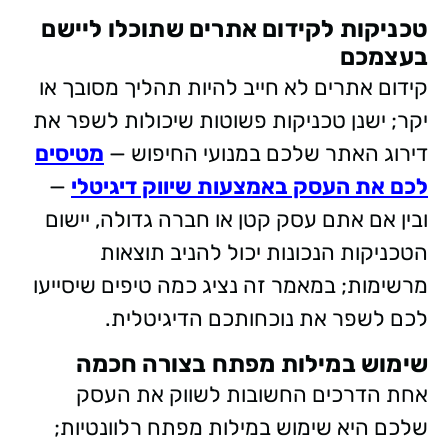
טכניקות לקידום אתרים שתוכלו ליישם
בעצמכם
קידום אתרים לא חייב להיות תהליך מסובך או
יקר; ישנן טכניקות פשוטות שיכולות לשפר את
דירוג האתר שלכם במנועי החיפוש —
מטיסים
לכם את העסק באמצעות שיווק דיגיטלי
—
ובין אם אתם עסק קטן או חברה גדולה, יישום
הטכניקות הנכונות יכול להניב תוצאות
מרשימות; במאמר זה נציג כמה טיפים שיסייעו
לכם לשפר את נוכחותכם הדיגיטלית.
שימוש במילות מפתח בצורה חכמה
אחת הדרכים החשובות לשווק את העסק
שלכם היא שימוש במילות מפתח רלוונטיות;