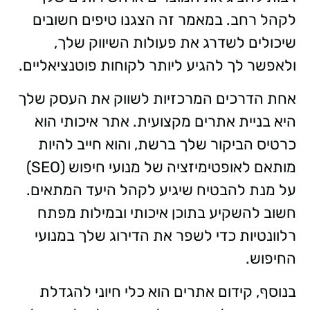
לקהל רחב. במאמר זה הצגנו טיפים חשובים
שיכולים לשדרג את פעולות השיווק שלך,
ולאפשר לך להגיע ליותר לקוחות פוטנציאליים.
אחת הדרכים המרכזיות לשווק את העסק שלך
היא בניית אתרים מקצועית. אתר איכותי הוא
כרטיס הביקור שלך ברשת, והוא חייב להיות
מותאם לאופטימיזציה של מנועי חיפוש (SEO)
על מנת להבטיח שיגיע לקהל היעד המתאים.
חשוב להשקיע בתוכן איכותי ובמילות מפתח
רלוונטיות כדי לשפר את הדירוג שלך במנועי
החיפוש.
בנוסף, קידום אתרים הוא כלי חיוני להגדלת