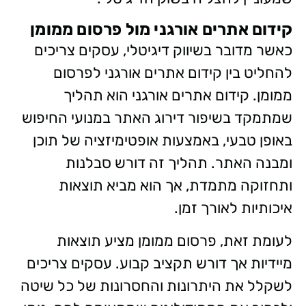
קידום אתרים אורגני מול פרסום ממומן
כאשר מדובר בשיווק דיגיטלי, עסקים צריכים
להחליט בין קידום אתרים אורגני לפרסום
ממומן. קידום אתרים אורגני הוא תהליך
שמתמקד בשיפור דירוג האתר במנועי החיפוש
באופן טבעי, באמצעות אופטימיזציה של תוכן
ומבנה האתר. תהליך זה דורש סבלנות
ותחזוקה מתמדת, אך הוא מביא תוצאות
איכותיות לאורך זמן.
לעומת זאת, פרסום ממומן מציע תוצאות
מיידיות אך דורש תקציב קבוע. עסקים צריכים
לשקלל את היתרונות והחסרונות של כל שיטה