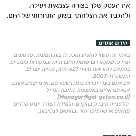
את העסק שלך בצורה עצמאית ויעילה,
ולהגביר את הצלחתך בשוק התחרותי של היום.
קידום אתרים
באתר זה עשוי להופיע תוכן, לרבות תמונות, סרטונים
ומידע, שמקורו ברשתות החברתיות ובמקורות פומביים,
בהתאם להוראות סעיף 27א לחוק זכויות יוצרים,
התשס"ח–2007.
אם אתם בעלי זכויות בתוכן שפורסם, או מייצגים אותם,
אנא פנו אלינו באמצעות כתובת המייל
[Manager@gal-gefen.co.il]
כל פנייה תיבדק בהקדם, ובמידת הצורך יינתן קרדיט
מתאים או שהתוכן יוסר, בהתאם לנסיבות.