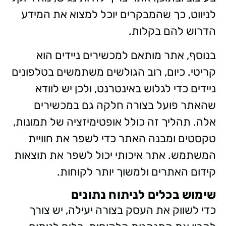
לניווט, כך שהמבקרים יוכל למצוא את המידע
הדרוש להם בקלות.
בנוסף, אתר מותאם למכשירים ניידים הוא
קריטי. כיום, רוב הגולשים משתמשים בטלפונים
ניידים כדי לגלוש באינטרנט, ולכן יש לוודא
שהאתר פועל בצורה חלקה גם במכשירים
אלה. תהליך זה כולל אופטימיזציה של תמונות,
טקסטים ומבנה האתר כדי לשפר את חוויית
המשתמש. אתר איכותי יכול לשפר את תוצאות
קידום האתרים ולמשוך יותר לקוחות.
שימוש בכלים לניתוח נתונים
כדי לשווק את העסק בצורה יעילה, יש צורך