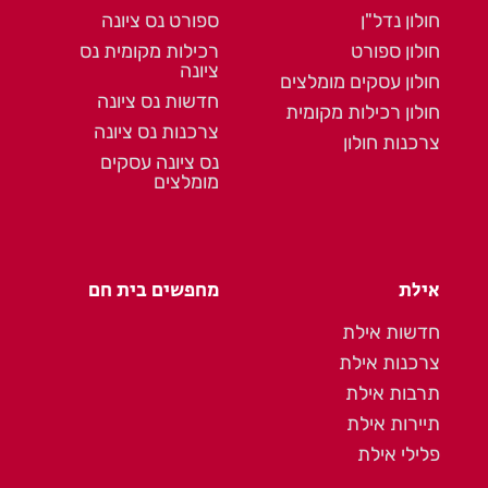
חולון נדל"ן
ספורט נס ציונה
חולון ספורט
רכילות מקומית נס
ציונה
חולון עסקים מומלצים
חדשות נס ציונה
חולון רכילות מקומית
צרכנות נס ציונה
צרכנות חולון
נס ציונה עסקים
מומלצים
אילת
מחפשים בית חם
חדשות אילת
צרכנות אילת
תרבות אילת
תיירות אילת
פלילי אילת