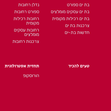
בת ים ספורט
נדלן רחובות
בת ים עסקים מומלצים
ספורט רחובות
בת ים רכילות מקומית
רחובות רכילות
מקומית
צרכנות בת ים
רחובות עסקים
חדשות בת-ים
מומלצים
צרכנות רחובות
טעים להכיר
תחזית אסטרולוגית
הורוסקופ