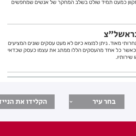
מקוון כמעט תמיד שולט בשלב המחקר של אנשים שמחפשים
בראשל"צ
רותי מאוד. ניתן למצוא כיום לא מעט עסקים שונים המציעים
, כאשר כל אחד מהעסקים הללו ממתג את עצמו כעסק שכדאי
 שירותיו.