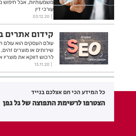
משמעותיות, אבל חיפוש 
עורכי דין
03.12.20
קידום אתרים 
עולם העסקים הוא עולם תח
שירותים או מוצרים זהים
לרכוש דווקא את מוצריו או
13.11.20
כל המידע הכי חם אצלכם בנייד
הצטרפו לרשימת התפוצה של גל גפן