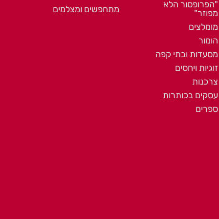
"הפרופסור הלא
מתחפשים ומצלמים
מפוזר"
מומלצים
הומור
מסעדות ובתי קפה
זוגיות ויחסים
צרכנות
עסקים בכותרות
ספרים