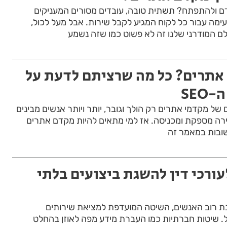
ם ולהתפתח? תשתית טובה, עובדים מסורים המעניקים
נעימה עבור כל לקוח המגיע לקבל שירות. אבל מעל לכול,
לם המודרני שלנו זה לא פשוט כמו שזה נשמע
 אתרים? כל מה שרציתם לדעת על
SEO
ל מקדמי אתרים רק הולך וגובר, יותר ויותר אנשים מבינים
רה מספקת ומכניסה. אז למי מתאים להיות מקדם אתרים
ובות במאמר זה
ורכי דין להשגת ביצועים בלתי
נת רוב האנשים, השיטה המועדפת למציאת שירותים
ל. שיטות חברתיות כמו העברת מידע מפה לאוזן בהחלט