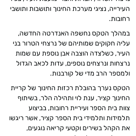
העירייה, נציגי מערכת החינוך ותושבות ותושבי
רחובות.
במהלך הטקס נחשפה האנדרטה החדשה,
עליה חקוקים שמותיהם של נרצחי הטרור בני
העיר, כשלצדה הוצבה אבן נוספת עם שמות
נרצחות ונרצחים נוספים, עדות לכאב הגדול
ולמספר הרב מדי של קורבנות.
הטקס נערך בהובלת רכזות החינוך של קריית
החינוך קציר, ענת לוי ותהילה הלר, בשיתוף
צוות בית הספר ועיריית רחובות, בביצוע
תלמידות ותלמידי בית הספר קציר, אשר ריגשו
את הקהל בשירים וקטעי קריאה נוגעים,