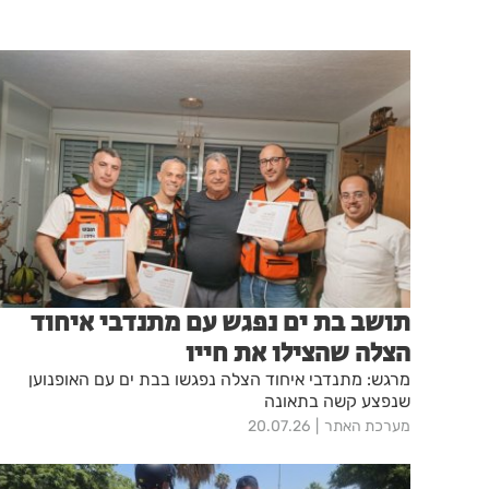
תושב בת ים נפגש עם מתנדבי איחוד
הצלה שהצילו את חייו
מרגש: מתנדבי איחוד הצלה נפגשו בבת ים עם האופנוען
שנפצע קשה בתאונה
מערכת האתר
20.07.26