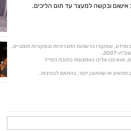
 אישום ובקשה למעצר עד תום הליכים.
ם ומידע, שמקורו ברשתות החברתיות ובמקורות פומביים,
ם, אנא פנו אלינו באמצעות כתובת המייל
 מתאים או שהתוכן יוסר, בהתאם לנסיבות.