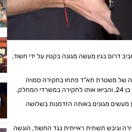
 אביב דרום בגין מעשה מגונה בקטין על ידי חשוד,
ה של משטרת תא"ד פתחו בחקירה סמויה
 מעשים מגונים באותה הזדמנות בשלושה
רה וגיבש תשתית ראייתית נגד החשוד, הוגשה