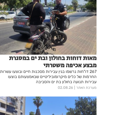
מאות דוחות בחולון ובת ים במסגרת
מבצע אכיפה משטרתי
267 דו"חות נרשמו בגין עבירות מסכנות חיים ובוצעו עשרות
החרמות של כלים מיקרומוביליטיים שבאמצעותם בוצעו
עבירות תנועה בחולון בת ים והסביבה
מערכת האתר
02.08.26