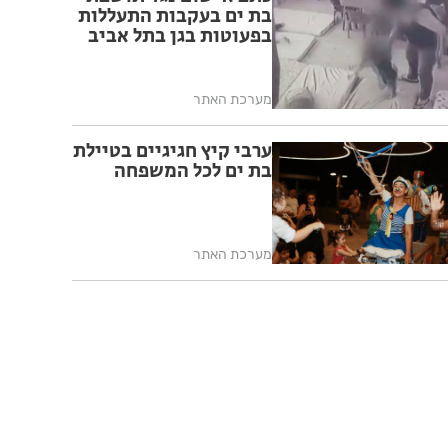
בת ים בעקבות התעללות
בפעוטות בגן בתל אביב
מערכת האתר
ערבי קיץ חגיגיים בטיילת
בת ים לכל המשפחה
מערכת האתר