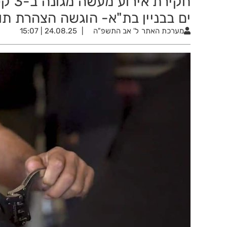
חקיר
ים בבניין בת"א- הוגשה הצהרת תו
מערכת האתר
ל' אב התשפ"ה
24.08.25 | 15:07