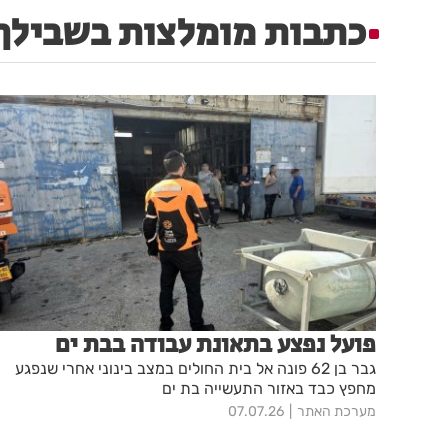
כתבות מומלצות בשבילך
פועל נפצע בתאונת עבודה בבת ים
גבר בן 62 פונה אל בית החולים במצב בינוני אחרי שנפגע
מחפץ כבד באזור התעשייה בת ים
מערכת האתר
07.07.26