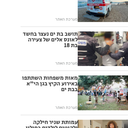
מערכת האתר
תושב בת ים נעצר בחשד
לאונס אלים של צעירה
בת 18
מערכת האתר
מאות משפחות השתתפו
באירוע הקיץ בגן הי"א
בבת ים
מערכת האתר
עמותת שניר חילקה