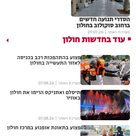
הסדרי תנועה חדשים
ברחוב סוקולוב בחולון
מערכת האתר
29.07.26
עוד בחדשות חולון
פצוע בהתהפכות רכב בכניסה
לאזור התעשייה בחולון
מערכת האתר
07.08.26
תיסלם ואתניקס הרימו את חולון
באוויר
מערכת האתר
07.08.26
פצוע בתאונת אופנוע במרכז חולון