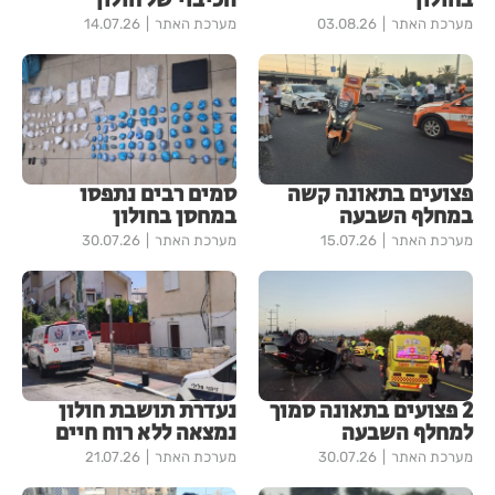
בחולון
הכיבוי של חולון
מערכת האתר
03.08.26
מערכת האתר
14.07.26
פצועים בתאונה קשה
סמים רבים נתפסו
במחלף השבעה
במחסן בחולון
מערכת האתר
15.07.26
מערכת האתר
30.07.26
2 פצועים בתאונה סמוך
נעדרת תושבת חולון
למחלף השבעה
נמצאה ללא רוח חיים
מערכת האתר
30.07.26
מערכת האתר
21.07.26