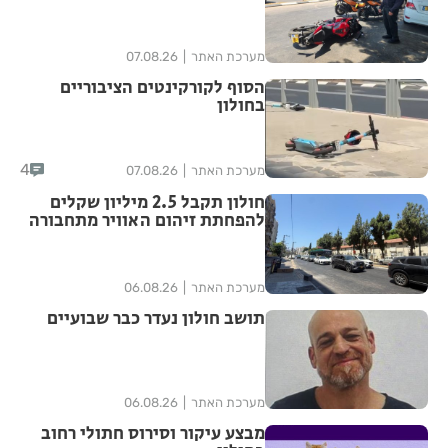
מערכת האתר
07.08.26
הסוף לקורקינטים הציבוריים
בחולון
4
מערכת האתר
07.08.26
חולון תקבל 2.5 מיליון שקלים
להפחתת זיהום האוויר מתחבורה
מערכת האתר
06.08.26
תושב חולון נעדר כבר שבועיים
מערכת האתר
06.08.26
מבצע עיקור וסירוס חתולי רחוב