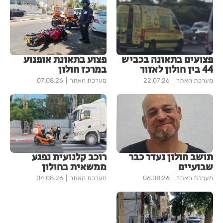
פצועים בתאונה בכביש
פצוע בתאונת אופנוע
44 בין חולון לאזור
במרכז חולון
מערכת האתר
22.07.26
מערכת האתר
07.08.26
תושב חולון נעדר כבר
רוכב קלנועית נפגע
שבועיים
ממשאית בחולון
מערכת האתר
06.08.26
מערכת האתר
04.08.26