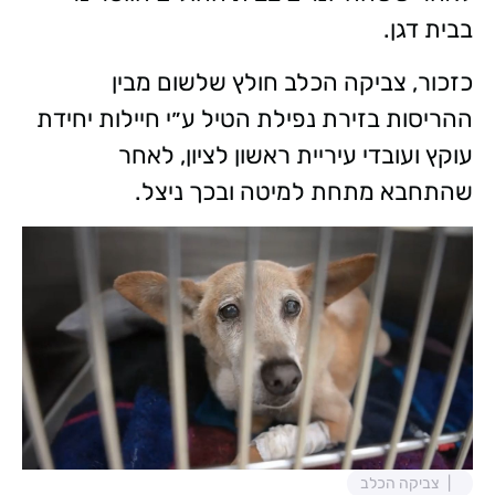
בבית דגן.
כזכור, צביקה הכלב חולץ שלשום מבין
ההריסות בזירת נפילת הטיל ע״י חיילות יחידת
עוקץ ועובדי עיריית ראשון לציון, לאחר
שהתחבא מתחת למיטה ובכך ניצל.
צביקה הכלב