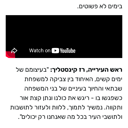
בימים לא פשוטים.
ראש העירייה, רז קינסטליך:
"בעיצומם של
ימים קשים, האיחוד בין צביקה למשפחת
שבתאי והחיוך בעיניים של בני המשפחה
כשפגשו בו - ריגש את כולנו ונתן קצת אור
ותקווה. נמשיך לתמוך, ללוות ולעזור לתושבות
ולתושבי העיר בכל מה שאנחנו רק יכולים".