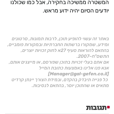
המשטרה ממשיכה בחקירה, אבל כמו שכולנו
יודעים הסיום יהיה ידוע מראש.
באתר זה עשוי להופיע תוכן, לרבות תמונות, סרטונים
ומידע, שמקורו ברשתות החברתיות ובמקורות פומביים,
בהתאם להוראות סעיף 27א לחוק זכויות יוצרים,
התשס"ח–2007.
אם אתם בעלי זכויות בתוכן שפורסם, או מייצגים אותם,
אנא פנו אלינו באמצעות כתובת המייל
[Manager@gal-gefen.co.il]
כל פנייה תיבדק בהקדם, ובמידת הצורך יינתן קרדיט
מתאים או שהתוכן יוסר, בהתאם לנסיבות.
תגובות