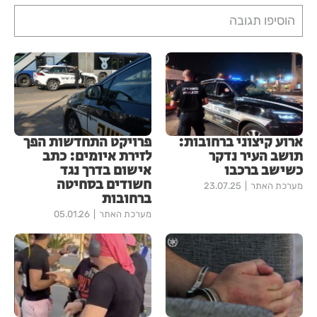
הוסיפו תגובה
ארוע קיצוני ברחובות:
פרויקט התחדשות הפך
תושב העיר נדקר
לזירת איומים: כתב
כשישב ברכבו
אישום בדרך נגד
חשודים בסחיטה
מערכת האתר
23.07.25
ברחובות
מערכת האתר
05.01.26