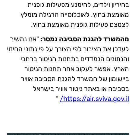
בהיריון וילדים, להימנע מפעילות גופנית
מאומצת בחוץ. לאוכלוסייה הרגילה מומלץ
לצמצם פעילות גופנית מאומצת בחוץ.
מהמשרד להגנת הסביבה נמסר:
"אנו נמשיך
לעדכן את הציבור לפי הצורך על פי נתוני החיזוי
והנתונים הנמדדים בתחנות הניטור ברחבי
הארץ. אפשר לעקוב אחר תחנות הניטור
ביישומון של המשרד להגנת הסביבה אוויר
בסביבה או באתר ניטור אוויר בישראל
"
https://air.sviva.gov.il/