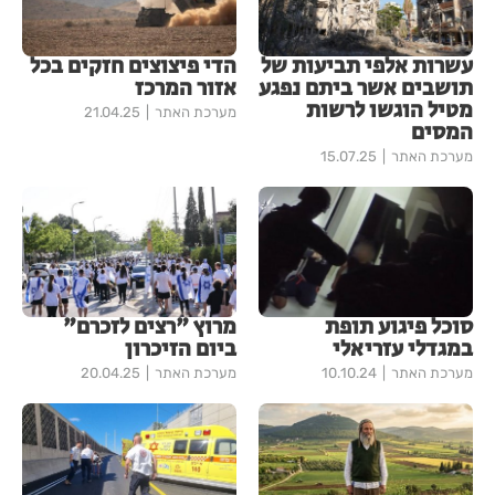
עשרות אלפי תביעות של
הדי פיצוצים חזקים בכל
תושבים אשר ביתם נפגע
אזור המרכז
מטיל הוגשו לרשות
מערכת האתר
21.04.25
המסים
מערכת האתר
15.07.25
סוכל פיגוע תופת
מרוץ "רצים לזכרם"
במגדלי עזריאלי
ביום הזיכרון
מערכת האתר
10.10.24
מערכת האתר
20.04.25