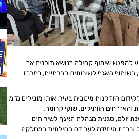
ע למפגש שיתוף קהילה בנושא תוכנית אב
, בשיתוף האגף לשירותים חברתיים, במרכז
קידום הזדקנות מיטבית בעיר, אותו מובילים מ"מ
 והאזרחים הוותיקים, שוקי קרומר,
ת יולס, סגנית מנהלת האגף לשירותים
נק ורכזת היחידה לעבודה קהילתית במחלקה