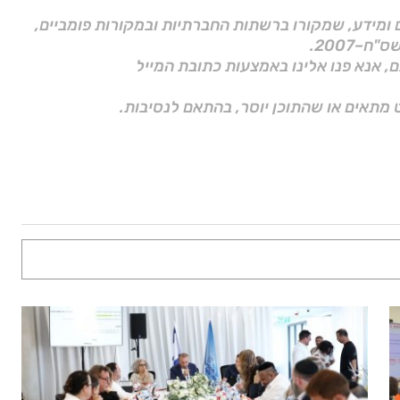
ם ומידע, שמקורו ברשתות החברתיות ובמקורות פומביים,
ם, אנא פנו אלינו באמצעות כתובת המייל
 מתאים או שהתוכן יוסר, בהתאם לנסיבות.