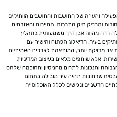
פעילה והערה של התושבות והתושבים הוותיקים
חובות ומחזיק תיק התרבות, התיירות והאזרחים
ה הזה מהווה אבן דרך משמעותית בתהליך
יקים בעיר. הדיאלוג הפתוח והישיר עם
 אב מדויקת יותר, המותאמת לצרכים האמיתיים
ירות, אלא שותפים מלאים בעיצוב המדיניות
בוהה והנכונות לתרום מהניסיון והחוכמה שלהם
הבטיח שרחובות תהיה עיר מובילה בתחום
תיים חדשניים
ונגישים לכלל האוכלוסייה