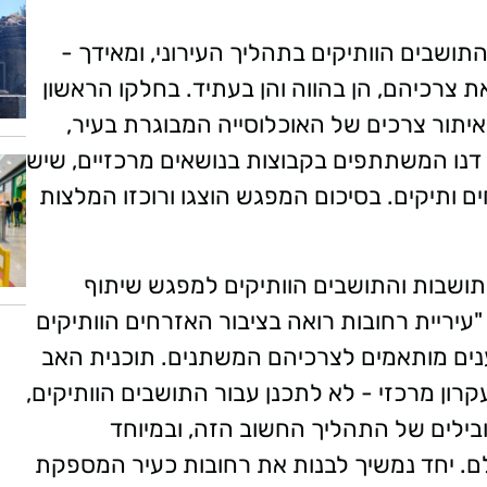
ושבים הוותיקים בתהליך העירוני, ומאידך -
ת צרכיהם, הן בהווה והן בעתיד. בחלקו הראשון
איתור צרכים של האוכלוסייה המבוגרת בעיר,
דנו המשתתפים בקבוצות בנושאים מרכזיים, שיש
ותיקים. בסיכום המפגש הוצגו ורוכזו המלצות
ושבות והתושבים הוותיקים למפגש שיתוף
"עיריית רחובות רואה בציבור האזרחים הוותיקים
נים מותאמים לצרכיהם המשתנים. תוכנית האב
ון מרכזי - לא לתכנן עבור התושבים הוותיקים,
בילים של התהליך החשוב הזה, ובמיוחד
ם. יחד נמשיך לבנות את רחובות כעיר המספקת