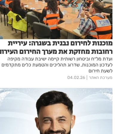
מוכנות לחירום נבנית בשגרה: עיריית
רחובות מחזקת את מערך החירום העירונ
ועדת מל״ח וביטחון רשותית קיימה ישיבת עבודה מקיפה
לעדכון המוכנות, שדרוג תהליכים והטמעת כלים מתקדמים
לשעת חירום
מערכת האתר
04.02.26