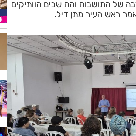
ה של התושבות והתושבים הוותיקים
מר ראש העיר מתן דיל.