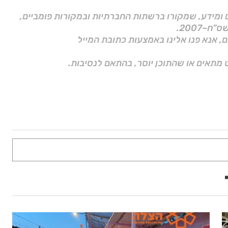
ם ומידע, שמקורו ברשתות החברתיות ובמקורות פומביים,
ם, אנא פנו אלינו באמצעות כתובת המייל
 מתאים או שהתוכן יוסר, בהתאם לנסיבות.