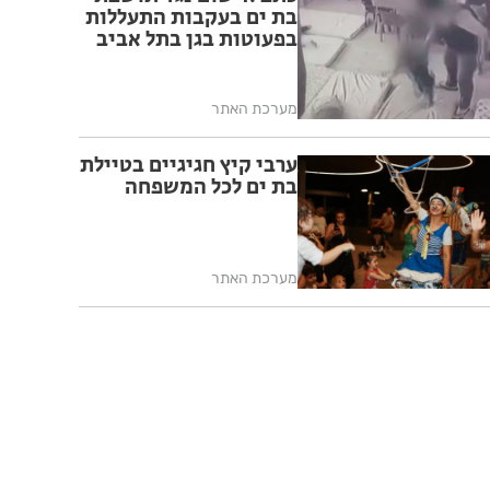
בת ים בעקבות התעללות
בפעוטות בגן בתל אביב
מערכת האתר
ערבי קיץ חגיגיים בטיילת
בת ים לכל המשפחה
מערכת האתר