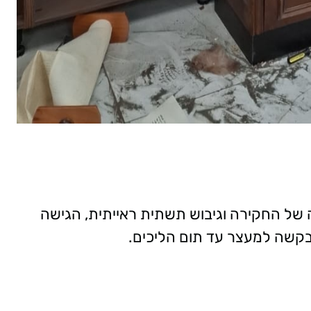
של החקירה וגיבוש תשתית ראייתית, הגישה
בקשה למעצר עד תום הליכים.