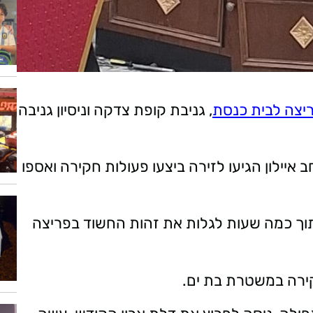
ריצה לבית כנסת
, גניבת קופת צדקה וניסיון גניבה
איילון הגיעו לזירה ביצעו פעולות חקירה ואספו
תוך כמה שעות לגלות את זהות החשוד בפריצה