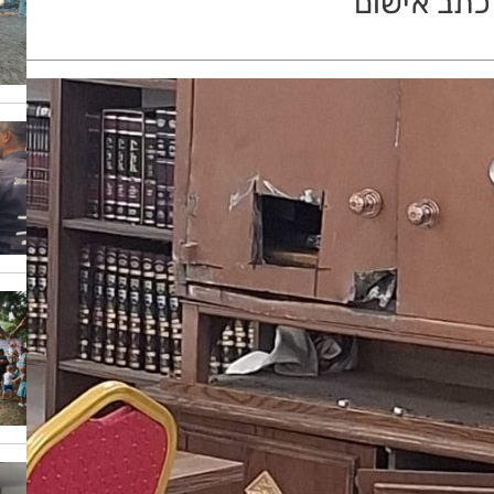
 כתב אישום