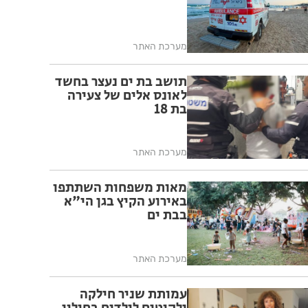
מערכת האתר
תושב בת ים נעצר בחשד
לאונס אלים של צעירה
בת 18
מערכת האתר
מאות משפחות השתתפו
באירוע הקיץ בגן הי"א
בבת ים
מערכת האתר
עמותת שניר חילקה