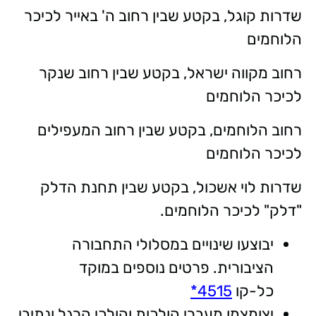
שדרות קוגל, בקטע שבין רחוב ה' באייר לכיכר
הלוחמים
רחוב מקווה ישראל, בקטע שבין רחוב שנקר
לכיכר הלוחמים
רחוב הלוחמים, בקטע שבין רחוב המעפילים
לכיכר הלוחמים
שדרות לוי אשכול, בקטע שבין תחנת הדלק
"דלק" לכיכר הלוחמים.
יבוצעו שינויים במסלולי התחבורה
הציבורית. פרטים נוספים במוקד
כל-קו
4515*
יצומצמו מעברי הולכות והולכי הרגל ונתיבי