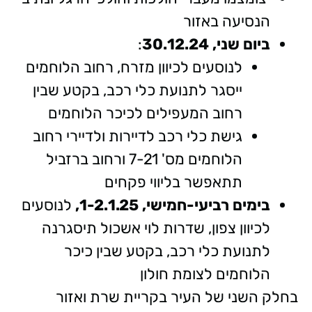
הנסיעה באזור
ביום שני, 30.12.24
:
לנוסעים לכיוון מזרח, רחוב הלוחמים
ייסגר לתנועת כלי רכב, בקטע שבין
רחוב המעפילים לכיכר הלוחמים
גישת כלי רכב לדיירות ולדיירי רחוב
הלוחמים מס' 7-21 ורחוב ברזביל
תתאפשר בליווי פקחים
בימים רביעי-חמישי, 1-2.1.25,
לנוסעים
לכיוון צפון, שדרות לוי אשכול תיסגרנה
לתנועת כלי רכב, בקטע שבין כיכר
הלוחמים לצומת חולון
בחלק השני של העיר בקריית שרת ואזור