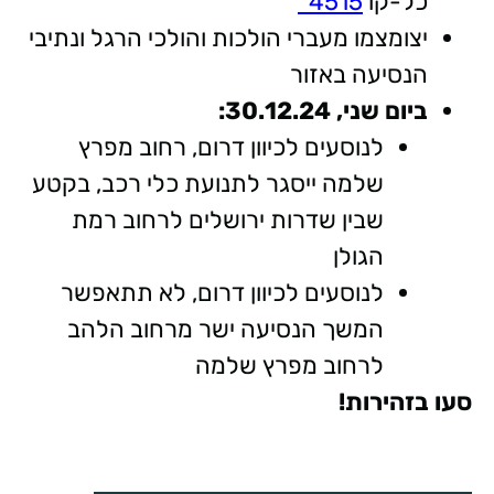
כל-קו
4515*
יצומצמו מעברי הולכות והולכי הרגל ונתיבי
הנסיעה באזור
ביום שני, 30.12.24:
לנוסעים לכיוון דרום, רחוב מפרץ
שלמה ייסגר לתנועת כלי רכב, בקטע
שבין שדרות ירושלים לרחוב רמת
הגולן
לנוסעים לכיוון דרום, לא תתאפשר
המשך הנסיעה ישר מרחוב הלהב
לרחוב מפרץ שלמה
סעו בזהירות!