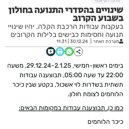
צילום: רועי אסף
שינויים בהסדרי התנועה בחולון
בשבוע הקרוב
בעקבות עבודות הרכבת הקלה, יהיו שינויי
תנועה וחסימות כבישים בלילות הקרובים
מערכת האתר
30.12.24 | 11:31
בימים ראשון-חמישי, 29.12.24-2.1.25, משעה
22:00 עד שעה 05:00, תבוצענה עבודות
תשתית בשדרות לוי אשכול, בקטע שבין כיכר
הלוחמים לצומת חולון.
כמו כן, תבוצענה עבודות במקומות הבאים:
כיכר הלוחמים