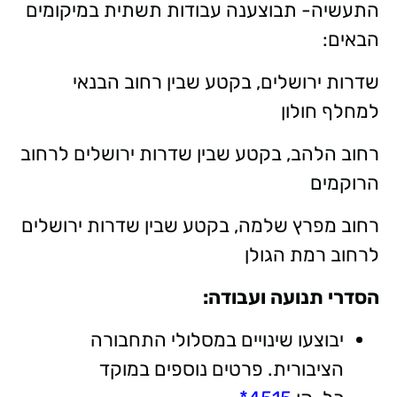
התעשיה- תבוצענה עבודות תשתית במיקומים
הבאים:
שדרות ירושלים, בקטע שבין רחוב הבנאי
למחלף חולון
רחוב הלהב, בקטע שבין שדרות ירושלים לרחוב
הרוקמים
רחוב מפרץ שלמה, בקטע שבין שדרות ירושלים
לרחוב רמת הגולן​​​​​​​
הסדרי תנועה ועבודה:
יבוצעו שינויים במסלולי התחבורה
הציבורית. פרטים נוספים במוקד