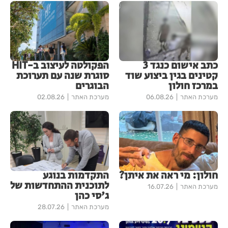
כתב אישום כנגד 3
הפקולטה לעיצוב ב-HIT
קטינים בגין ביצוע שוד
סוגרת שנה עם תערוכת
במרכז חולון
הבוגרים
מערכת האתר
06.08.26
מערכת האתר
02.08.26
חולון: מי ראה את איתן?
התקדמות בנוגע
לתוכנית ההתחדשות של
מערכת האתר
16.07.26
ג'סי כהן
מערכת האתר
28.07.26