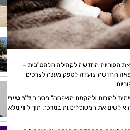
פאת הפוריות החדשה לקהילה הלהט"בית –
פאה החדשה, נועדה לספק מענה לצרכים
ריות.
סיסית להורות ולהקמת משפחה" מסביר
ד"ר טיירי
יא לשים את המטופלים.ות במרכז, תוך ליווי מלא