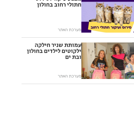
חתולי רחוב בחולון
מערכת האתר
עמותת שניר חילקה
ילקוטים לילדים בחולון
ובת ים
מערכת האתר