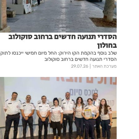
הסדרי תנועה חדשים ברחוב סוקולוב
בחולון
שלב נוסף בהקמת הקו הירוק: החל מיום חמישי ייכנסו לתוק
הסדרי תנועה חדשים ברחוב סוקולוב
מערכת האתר
29.07.26