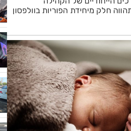
כים הייחודיים של הקהילה
הווה חלק מיחידת הפוריות בוולפסון