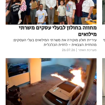
מחווה בחולון לבעלי עסקים משרתי
מילואים
ף
עיריית חולון מוקירה את משרתי המילואים בעלי העסקים:
מהחזית הצבאית – לחזית הכלכלית
מערכת האתר
26.07.26