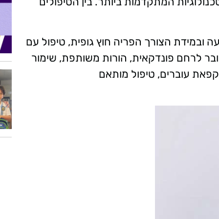
ולוגיות המתקדמות ביותר. בין הטיפולים
ה ובמידת הצורך הפריה חוץ גופית, טיפול עם
ובר לרחם פונדקאית, הורות משותפת, שימור
קפאת עוברים, טיפול מותאם