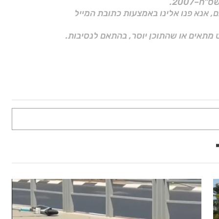
ם, אנא פנו אלינו באמצעות כתובת המייל
 מתאים או שהתוכן יוסר, בהתאם לנסיבות.