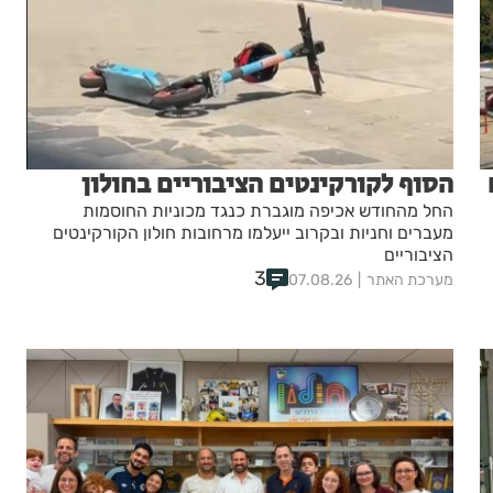
הסוף לקורקינטים הציבוריים בחולון
החל מהחודש אכיפה מוגברת כנגד מכוניות החוסמות
מעברים וחניות ובקרוב ייעלמו מרחובות חולון הקורקינטים
הציבוריים
3
מערכת האתר
07.08.26