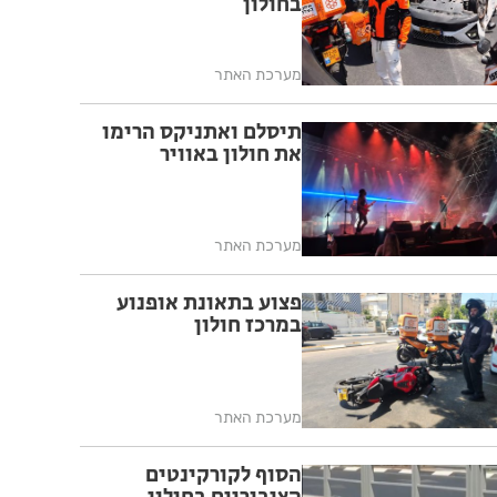
בחולון
מערכת האתר
תיסלם ואתניקס הרימו
את חולון באוויר
מערכת האתר
פצוע בתאונת אופנוע
במרכז חולון
מערכת האתר
הסוף לקורקינטים