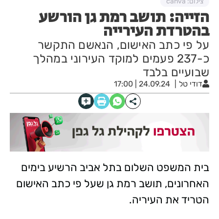
צילום: canva
הזייה: תושב רמת גן הורשע
בהטרדת העירייה
על פי כתב האישום, הנאשם התקשר
כ-237 פעמים למוקד העירוני במהלך
שבועיים בלבד
דודי טל
24.09.24 | 17:00
בית המשפט השלום בתל אביב הרשיע בימים
האחרונים, תושב רמת גן שעל פי כתב האישום
הטריד את העיריה.