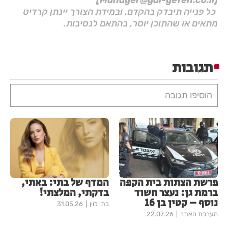
כל פנייה תיבדק בהקדם, ובמידת הצורך יינתן קרדיט
מתאים או שהתוכן יוסר, בהתאם לנסיבות.
תגובות
הוסיפו תגובה
פרשת הצתות בית הקפה
המדף של בתי: באתי,
ברמת גן: נעצר חשוד
בדקתי, המלצתי!
נוסף – קטין בן 16
בתי לוין
31.05.26
מערכת האתר
22.07.26