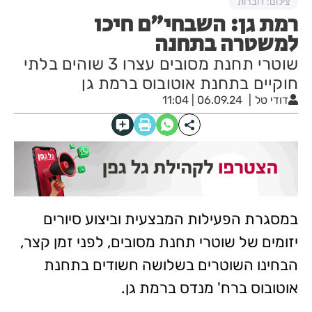
צילום: דוברות
רמת גן: השבחי״ם חיכו
למשטרה בתחנה
שוטרי תחנת מסובים עצרו 3 שוהים בלתי
חוקיים בתחנת אוטובוס ברמת גן
דודי טל
06.09.24 | 11:04
במסגרת הפעילות המבצעית וביצוע סיורים
יזומים של שוטרי תחנת מסובים, לפני זמן קצר,
הבחינו השוטרים בשלושה חשודים בתחנת
אוטובוס ברח' מנדס ברמת גן.