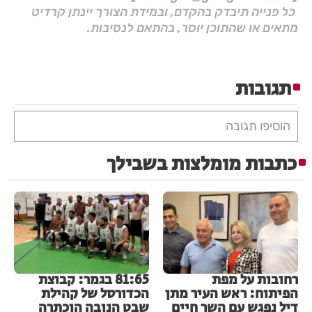
כל פנייה תיבדק בהקדם, ובמידת הצורך יינתן קרדיט
מתאים או שהתוכן יוסר, בהתאם לנסיבות.
תגובות
הוסיפו תגובה
כתבות מומלצות בשבילך
רחובות על מפת
81:65 בגמר: קבוצת
הפיתוח: ראש העיר מתן
הכדורסל של קהילת
דיל נפגש עם השר חיים
שבט הנובה הוכתרה