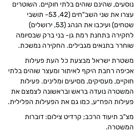
נוסעים, שהינם שוהים בלתי חוקיים. השוטרים
עצרו את שני השב"חים (42, 53- תושבי
שטחים) ועיכבו את הנהג (53, ירושלים)
לחקירה בתחנת רמת גן- בני ברק שבסיומה
שוחרר בתנאים מגבילים. החקירה נמשכת.
משטרת ישראל מבצעת כל העת פעילות
אכיפה רחבת היקף לאיתור ומעצר שוהים בלתי
חוקיים, מעסיקים, מסיעים ומלינים. פעילות
המשטרה נועדה בראש ובראשונה לצמצם את
פעילות הפח״ע, כמו גם את הפעילות הפלילית.
מצ"ב תיעוד הרכב; קרדיט צילום: דוברות
המשטרה.