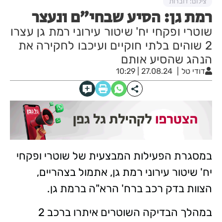
צילום: דוברות
רמת גן: הסיע שבחי״ם ונעצר
שוטרי ופקחי יח' שיטור עירוני רמת גן עצרו
2 שוהים בלתי חוקיים ועיכבו לחקירה את
הנהג שהסיע אותם
דודי טל
27.08.24 | 10:29
במסגרת הפעילות המבצעית של שוטרי ופקחי
יח' שיטור עירוני רמת גן, אתמול בצהריים,
הצוות בדק רכב ברח' הרא"ה ברמת גן.
במהלך הבדיקה השוטרים איתרו ברכב 2