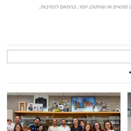
 מתאים או שהתוכן יוסר, בהתאם לנסיבות.