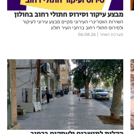
מבצע עיקור וסירוס חתולי רחוב בחולון
השירות הווטרינרי העירוני מקיים מבצע עירוני לעיקור
ולסירוס חתולי רחוב ברחבי העיר חולון
מערכת האתר
06.08.26
הקלות לתושבים ולעסקים ברחוב