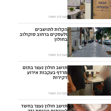
מערכת האתר
הקלות לתושבים
ולעסקים ברחוב סוקולוב
בחולון
מערכת האתר
תושב חולון נעצר בתום
מרדף בעקבות אירוע
דקירות
מערכת האתר
תושב חולון נעצר בחשד