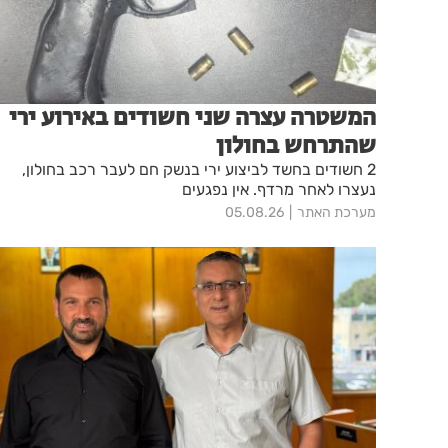
המשטרה עצרה שני חשודים באירוע ירי
שהתרחש בחולון
2 חשודים בחשד לביצוע ירי בנשק חם לעבר רכב בחולון,
נעצרו לאחר מרדף. אין נפגעים
מערכת האתר
05.08.26