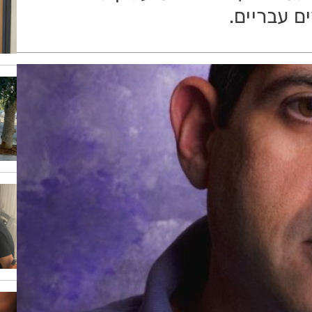
ם עבריים.