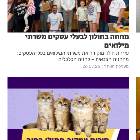
מחווה בחולון לבעלי עסקים משרתי
מילואים
עיריית חולון מוקירה את משרתי המילואים בעלי העסקים:
מהחזית הצבאית – לחזית הכלכלית
מערכת האתר
26.07.26