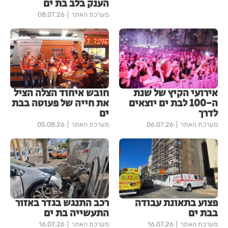
הענק בלב בת ים
מערכת האתר
08.07.26
אירועי הקיץ של שנת
חובש איחוד הצלה הציל
ה-100 לבת ים יוצאים
את חייה של פעוטה בבת
לדרך
ים
מערכת האתר
06.07.26
מערכת האתר
05.08.26
פצוע בתאונת עבודה
רכב התנגש בגדר באזור
בבת ים
התעשייה בת ים
מערכת האתר
16.07.26
מערכת האתר
16.07.26