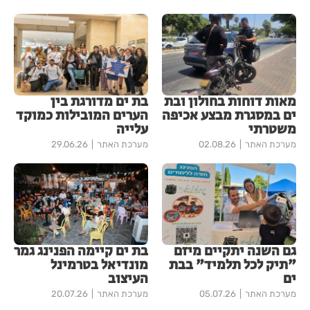
מאות דוחות בחולון ובת
בת ים מדורגת בין
ים במסגרת מבצע אכיפה
הערים המובילות כמוקד
משטרתי
עלייה
מערכת האתר
02.08.26
מערכת האתר
29.06.26
גם השנה יתקיים מיזם
בת ים קיימה הפנינג גמר
"תיק לכל תלמיד" בבת
מונדיאל בטרמינל
ים
העיצוב
מערכת האתר
05.07.26
מערכת האתר
20.07.26