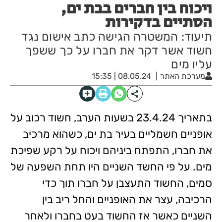
ויכוח בין חברים בבת ים,
הסתיים בדקירות
תיעוד: המשטרה הגישה כתב אישום נגד
חשוד אשר דקר את חברו על כך ששפך
עליו מים
מערכת האתר
08.05.24 | 15:35
בתאריך 23.4.24 בשעות הערב, חשוד רכוב על
אופניים חשמליים בעיר בת ים, כשהוא מרכיב
את חברו, התפתח ביניהם ויכוח על רקע שפיכת
מים. על פי החשד השניים היו תחת השפעה של
סמים, החשוד התעצבן על חברו תוך כדי
הרכיבה, עצר את האופניים והחל ריב בין
השניים כאשר אז החשוד בעט בחברו ולאחר