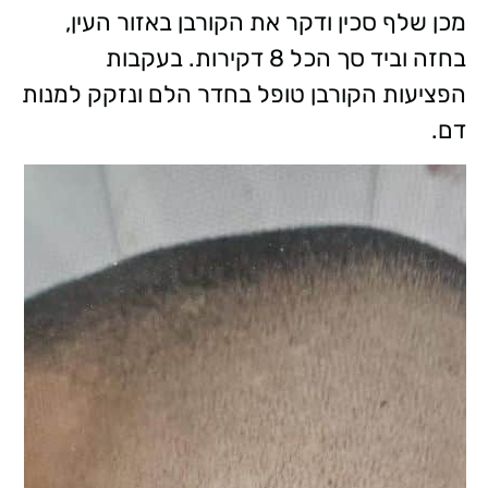
מכן שלף סכין ודקר את הקורבן באזור העין,
בחזה וביד סך הכל 8 דקירות. בעקבות
הפציעות הקורבן טופל בחדר הלם ונזקק למנות
דם.