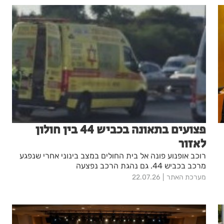
פצועים בתאונה בכביש 44 בין חולון
לאזור
רוכב אופנוע פונה אל בית החולים במצב בינוני אחרי שנפגע
מרכב בכביש 44. גם נהגת הרכב נפצעה
מערכת האתר
22.07.26