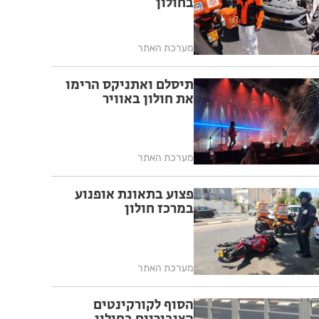
בחולון
מערכת האתר
תיסלם ואתניקס הרימו
את חולון באוויר
מערכת האתר
פצוע בתאונת אופנוע
במרכז חולון
מערכת האתר
הסוף לקורקינטים