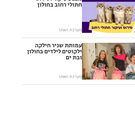
חתולי רחוב בחולון
מערכת האתר
עמותת שניר חילקה
ילקוטים לילדים בחולון
ובת ים
מערכת האתר