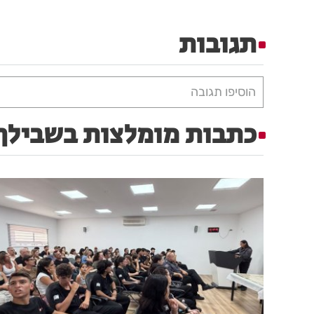
תגובות
הוסיפו תגובה
כתבות מומלצות בשבילך