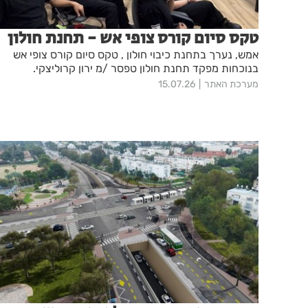
טקס סיום קורס צופי אש - תחנת חולון
אמש, נערך בתחנת כיבוי חולון , טקס סיום קורס צופי אש
בנוכחות מפקד תחנת חולון טפסר /מ ירון קרוליצקי.
מערכת האתר
15.07.26