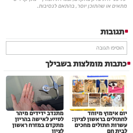
מתאים או שהתוכן יוסר, בהתאם לנסיבות.
תגובות
הוסיפו תגובה
כתבות מומלצות בשבילך
יום אימוץ מיוחד
מתנדב ידידים מיהר
לחתולים בראשון לציון:
לסייע לאישה בהריון
עשרות חתולים מחכים
מתקדם במזרח ראשון
לבית חם
לציון