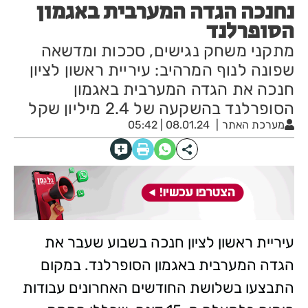
נחנכה הגדה המערבית באגמון
הסופרלנד
מתקני משחק נגישים, סככות ומדשאה
שפונה לנוף המרהיב: עיריית ראשון לציון
חנכה את הגדה המערבית באגמון
הסופרלנד בהשקעה של 2.4 מיליון שקל
מערכת האתר
08.01.24 | 05:42
עיריית ראשון לציון חנכה בשבוע שעבר את
הגדה המערבית באגמון הסופרלנד. במקום
התבצעו בשלושת החודשים האחרונים עבודות