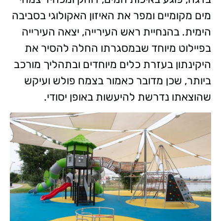
מים מקומיים ומפר את האיזון האקולוגי בסביבה
הימית. בהנחיית ראש העירייה, יצאה העירייה
בפיילוט מיוחד שבמסגרתו החלה להסיר את
היקינתון בעזרת כלים מיוחדים ובתהליך מורכב
ביותר, שכן מדובר כאמור בצמח פולש ועיקש
שהוצאתו נדרשת להיעשות באופן יסודי.