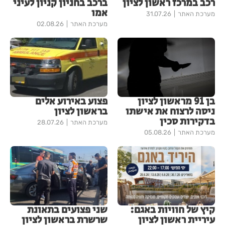
רכב במרכז ראשון לציון
ברכב בחניון קניון לעיני
אמו
מערכת האתר
31.07.26
מערכת האתר
02.08.26
בן 91 מראשון לציון
פצוע באירוע אלים
ניסה לרצוח את אישתו
בראשון לציון
בדקירות סכין
מערכת האתר
28.07.26
מערכת האתר
05.08.26
קיץ של חוויות באגם:
שני פצועים בתאונת
עיריית ראשון לציון
שרשרת בראשון לציון