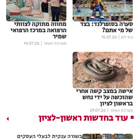
סערה בסופרלנד: בצד
מחווה מתוקה לצוותי
של מי אתם?
הרפואה במרכז הרפואי
שמיר
בתי לוין
15.07.26
מערכת האתר
14.07.26
אישה במצב קשה אחרי
שהוכשה על ידי נחש
בראשון לציון
מערכת האתר
29.07.26
עוד בחדשות ראשון-לציון
בשורה ענקית לבעלי העסקים