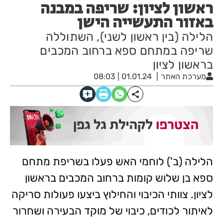
ראשון לציון: שריפה במבנה
באזור התעשייה הישן
הלילה (בין ראשון לשני), השתוללה
שריפה במתחם ספא ברחוב המכבים
בראשון לציון
מערכת האתר
01.01.24 | 08:03
הלילה (ב') לוחמי האש פעלו בשריפת מתחם
ספא בן שלוש קומות ברחוב המכבים בראשון
לציון. צוותי הכיבוי והחילוץ ביצעו פעולות סריקה
לאיתור לכודים, כיבוי של מוקד הבעירה ושחרור