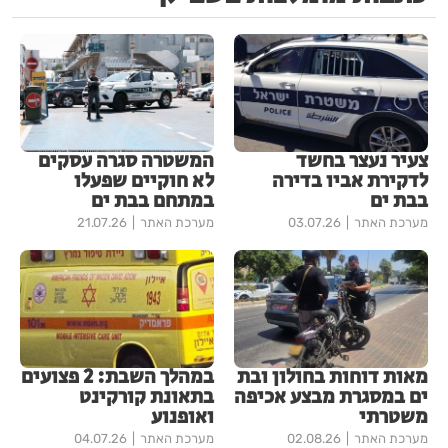
צעיר נעצר בחשד
המשטרה סגרה עסקים
לדקירת אביו בדירה
לא חוקיים שפעלו
בבת ים
במתחם בבת ים
מערכת האתר
03.07.26
מערכת האתר
21.07.26
מאות דוחות בחולון ובת
במהלך השבת: 2 פצועים
ים במסגרת מבצע אכיפה
בתאונת קורקינט
משטרתי
ואופנוע
מערכת האתר
02.08.26
מערכת האתר
04.07.26