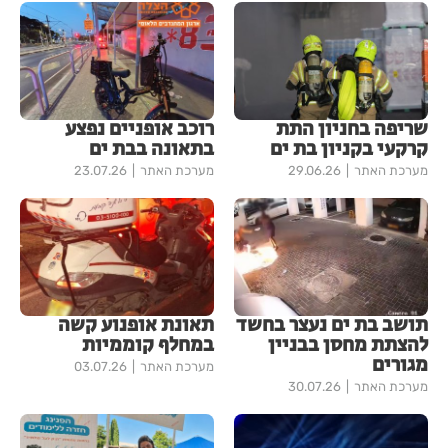
שריפה בחניון התת
רוכב אופניים נפצע
קרקעי בקניון בת ים
בתאונה בבת ים
מערכת האתר
29.06.26
מערכת האתר
23.07.26
תושב בת ים נעצר בחשד
תאונת אופנוע קשה
להצתת מחסן בבניין
במחלף קוממיות
מגורים
מערכת האתר
03.07.26
מערכת האתר
30.07.26