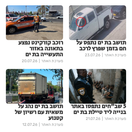
תושב בת ים נתפס על
רוכב קורקינט נפצע
חם בזמן שפרץ לרכב
בתאונה באזור
התעשייה בת ים
מערכת האתר
23.07.26
מערכת האתר
20.07.26
5 שב"חים נתפסו באתר
תושב בת ים נהג על
בנייה ליד טיילת בת ים
משאית עם רשיון של
קטנוע
מערכת האתר
21.07.26
מערכת האתר
12.07.26