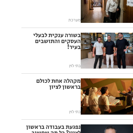
מערכת
בשורה ענקית לבעלי
העסקים והתושבים
בעיר!
בתי לוין
מקהלה אחת לכולם
בראשון לציון
בתי לוין
נפגעת בעבודה בראשון