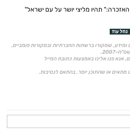
האזכרה:" תהיו מליצי יושר על עם ישראל"
נחל עוז
ם ומידע, שמקורו ברשתות החברתיות ובמקורות פומביים,
ם, אנא פנו אלינו באמצעות כתובת המייל
 מתאים או שהתוכן יוסר, בהתאם לנסיבות.